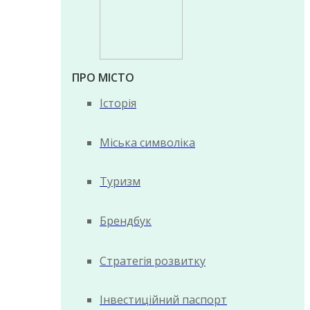
ПРО МІСТО
Історія
Міська символіка
Туризм
Брендбук
Стратегія розвитку
Інвестиційний паспорт