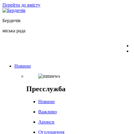
Перейти до вмісту
Бердичів
міська рада
Новини
Пресслужба
Новини
Важливо
Анонси
Оголошення