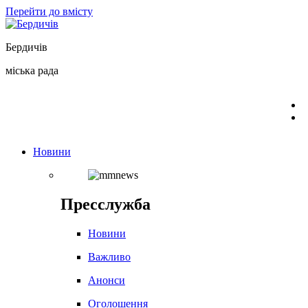
Перейти до вмісту
Бердичів
міська рада
Новини
Пресслужба
Новини
Важливо
Анонси
Оголошення