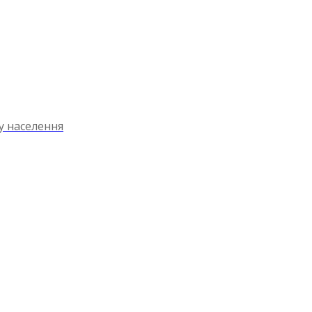
ту населення