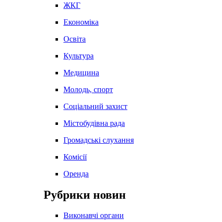
ЖКГ
Економіка
Освіта
Культура
Медицина
Молодь, спорт
Соціальний захист
Містобудівна рада
Громадські слухання
Комісії
Оренда
Рубрики новин
Виконавчі органи