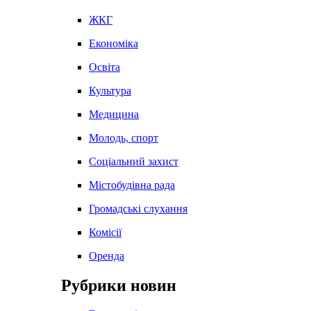
ЖКГ
Економіка
Освіта
Культура
Медицина
Молодь, спорт
Соціальний захист
Містобудівна рада
Громадські слухання
Комісії
Оренда
Рубрики новин