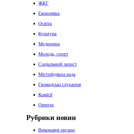
ЖКГ
Економіка
Освіта
Культура
Медицина
Молодь, спорт
Соціальний захист
Містобудівна рада
Громадські слухання
Комісії
Оренда
Рубрики новин
Виконавчі органи