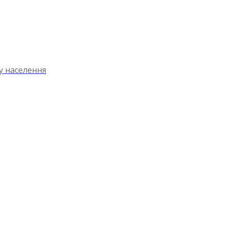
ту населення