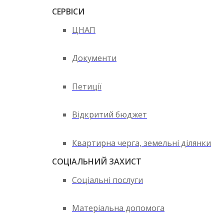
СЕРВІСИ
ЦНАП
Документи
Петиції
Відкритий бюджет
Квартирна черга, земельні ділянки
СОЦІАЛЬНИЙ ЗАХИСТ
Соціальні послуги
Матеріальна допомога