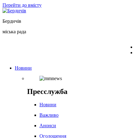
Перейти до вмісту
Бердичів
міська рада
Новини
Пресслужба
Новини
Важливо
Анонси
Оголошення