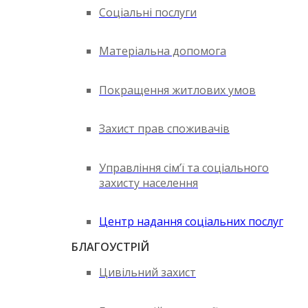
Соціальні послуги
Матеріальна допомога
Покращення житлових умов
Захист прав споживачів
Управління сім’ї та соціального
захисту населення
Центр надання соціальних послуг
БЛАГОУСТРІЙ
Цивільний захист