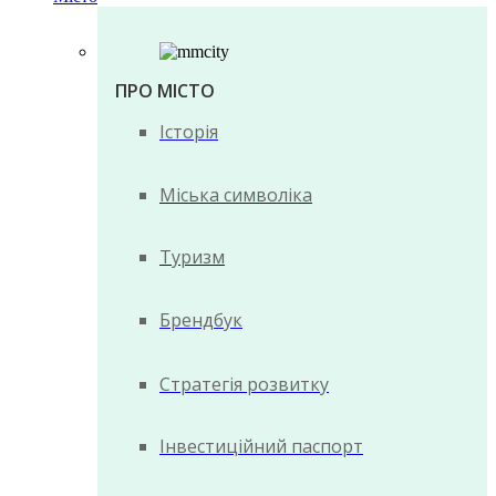
ПРО МІСТО
Історія
Міська символіка
Туризм
Брендбук
Стратегія розвитку
Інвестиційний паспорт