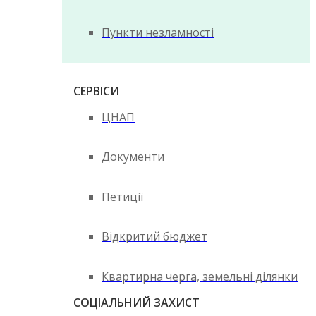
Пункти незламності
СЕРВІСИ
ЦНАП
Документи
Петиції
Відкритий бюджет
Квартирна черга, земельні ділянки
СОЦІАЛЬНИЙ ЗАХИСТ