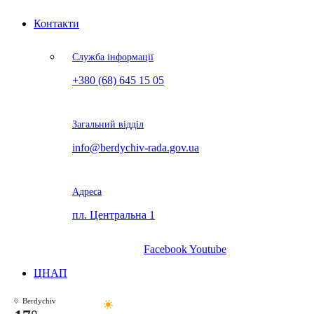
Контакти
Служба інформації
+380 (68) 645 15 05
Загальний відділ
info@berdychiv-rada.gov.ua
Адреса
пл. Центральна 1
Facebook
Youtube
ЦНАП
Berdychiv