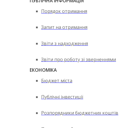
ПУБЛІЧНА ІНФОРМАЦІЯ
Порядок отримання
Запит на отримання
Звіти з надходження
Звіти про роботу зі зверненнями
ЕКОНОМІКА
Бюджет міста
Публічні інвестиції
Розпорядники бюджетних коштів