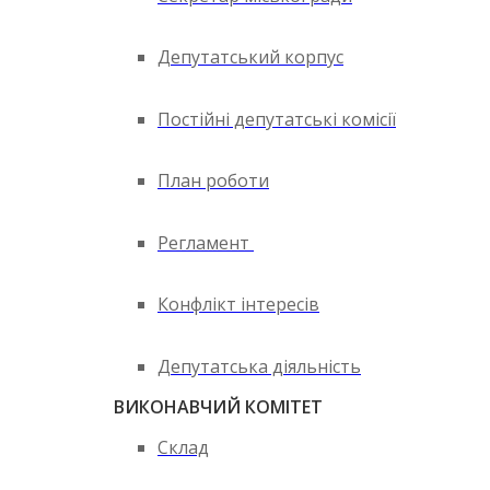
Депутатський корпус
Постійні депутатські комісії
План роботи
Регламент
Конфлікт інтересів
Депутатська діяльність
ВИКОНАВЧИЙ КОМІТЕТ
Склад