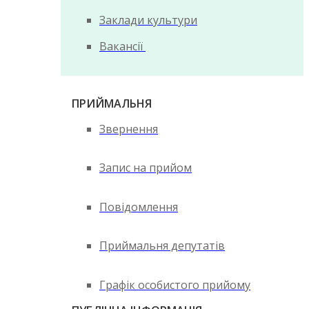
Заклади культури
Вакансії
ПРИЙМАЛЬНЯ
Звернення
Запис на прийом
Повідомлення
Приймальня депутатів
Графік особистого прийому