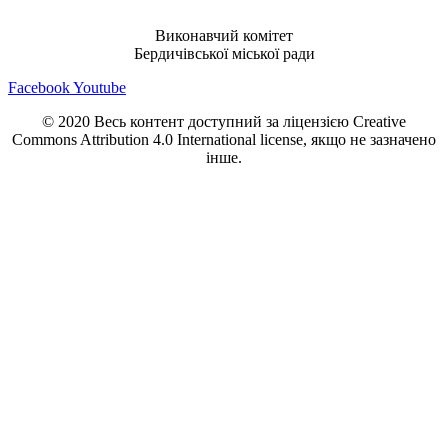
Виконавчий комітет
Бердичівської міської ради
Facebook
Youtube
© 2020 Весь контент доступний за ліцензією Creative
Commons Attribution 4.0 International license, якщо не зазначено
інше.