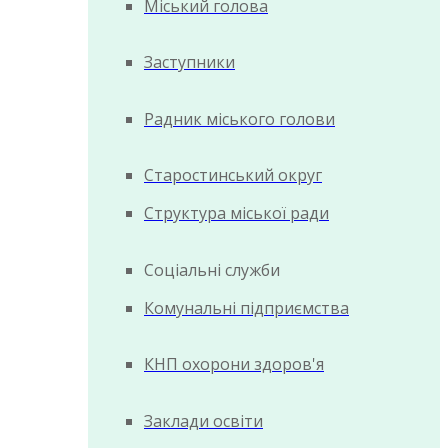
Міський голова
Заступники
Радник міського голови
Старостинський округ
Структура міської ради
Соціальні служби
Комунальні підприємства
КНП охорони здоров'я
Заклади освіти