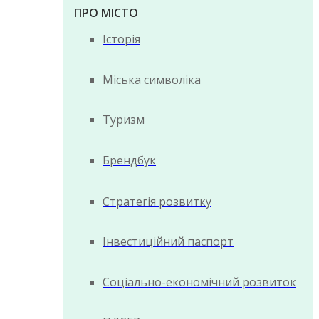
ПРО МІСТО
Історія
Міська символіка
Туризм
Брендбук
Стратегія розвитку
Інвестиційний паспорт
Соціально-економічний розвиток