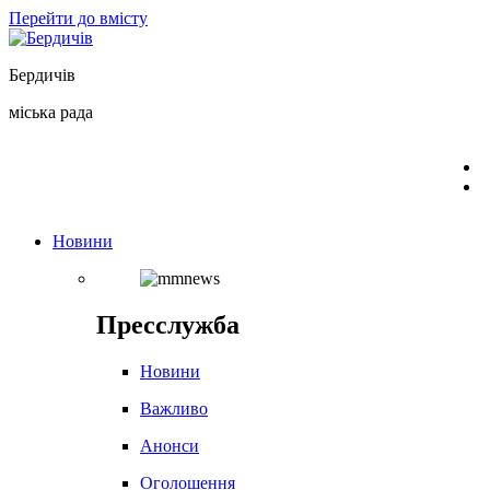
Перейти до вмісту
Бердичів
міська рада
Новини
Пресслужба
Новини
Важливо
Анонси
Оголошення