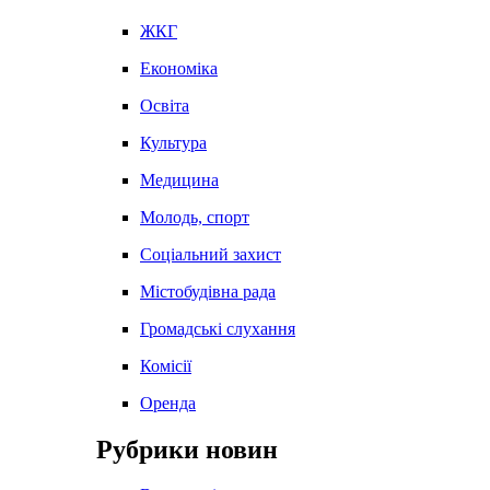
ЖКГ
Економіка
Освіта
Культура
Медицина
Молодь, спорт
Соціальний захист
Містобудівна рада
Громадські слухання
Комісії
Оренда
Рубрики новин