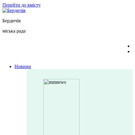
Перейти до вмісту
Бердичів
міська рада
Новини