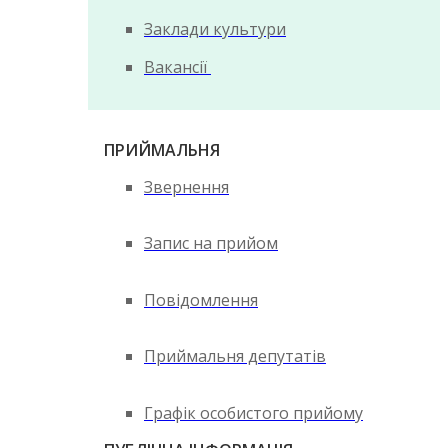
Заклади культури
Вакансії
ПРИЙМАЛЬНЯ
Звернення
Запис на прийом
Повідомлення
Приймальня депутатів
Графік особистого прийому