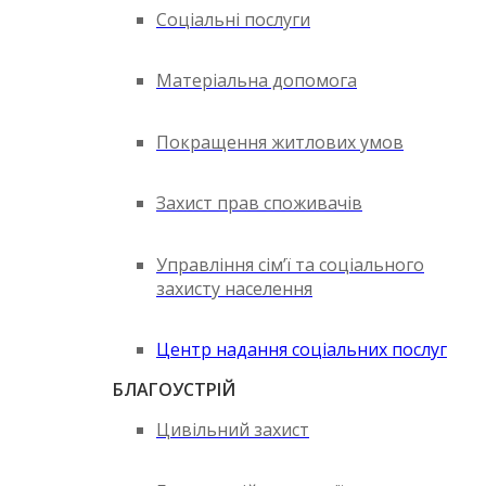
Соціальні послуги
Матеріальна допомога
Покращення житлових умов
Захист прав споживачів
Управління сім’ї та соціального
захисту населення
Центр надання соціальних послуг
БЛАГОУСТРІЙ
Цивільний захист