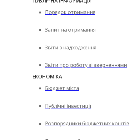
ПУБЛІЧНА ІНФОРМАЦІЯ
Порядок отримання
Запит на отримання
Звіти з надходження
Звіти про роботу зі зверненнями
ЕКОНОМІКА
Бюджет міста
Публічні інвестиції
Розпорядники бюджетних коштів