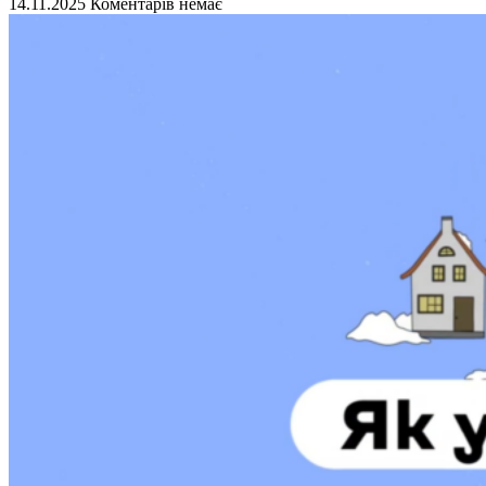
14.11.2025
Коментарів немає