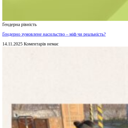
Ґендерна рівність
Ґендерно зумовлене насильство – міф чи реальність?
14.11.2025
Коментарів немає