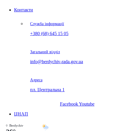
Контакти
Служба інформації
+380 (68) 645 15 05
Загальний відділ
info@berdychiv-rada.gov.ua
Адреса
пл. Центральна 1
Facebook
Youtube
ЦНАП
Berdychiv