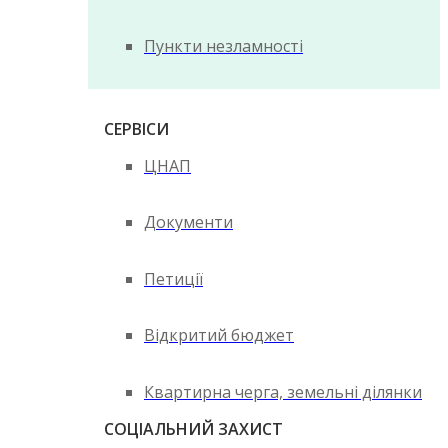
Пункти незламності
СЕРВІСИ
ЦНАП
Документи
Петиції
Відкритий бюджет
Квартирна черга, земельні ділянки
СОЦІАЛЬНИЙ ЗАХИСТ