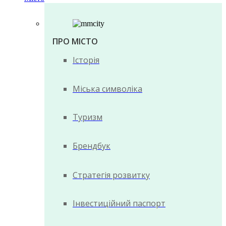
ПРО МІСТО
Історія
Міська символіка
Туризм
Брендбук
Стратегія розвитку
Інвестиційний паспорт