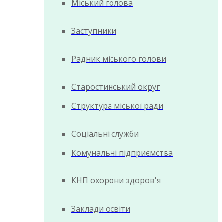
Міський голова
Заступники
Радник міського голови
Старостинський округ
Структура міської ради
Соціальні служби
Комунальні підприємства
КНП охорони здоров'я
Заклади освіти