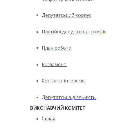
Депутатський корпус
Постійні депутатські комісії
План роботи
Регламент
Конфлікт інтересів
Депутатська діяльність
ВИКОНАВЧИЙ КОМІТЕТ
Склад