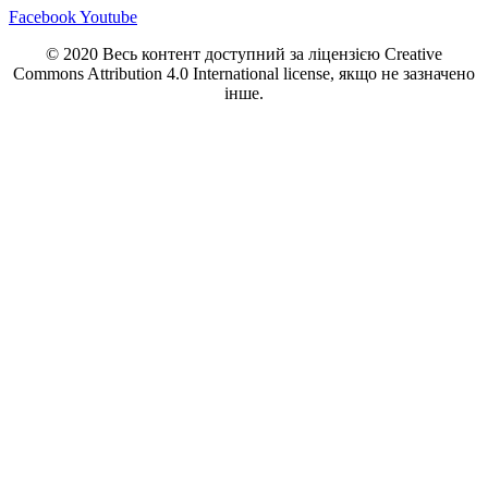
Facebook
Youtube
© 2020 Весь контент доступний за ліцензією Creative
Commons Attribution 4.0 International license, якщо не зазначено
інше.