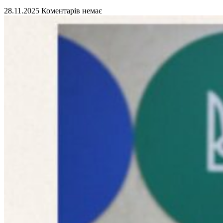
28.11.2025
Коментарів немає