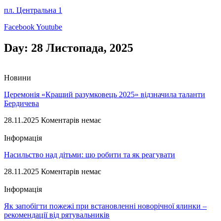
пл. Центральна 1
Facebook
Youtube
Day: 28 Листопада, 2025
Новини
Церемонія «Кращий разумковець 2025» відзначила таланти
Бердичева
28.11.2025
Коментарів немає
Інформація
Насильство над дітьми: що робити та як реагувати
28.11.2025
Коментарів немає
Інформація
Як запобігти пожежі при встановленні новорічної ялинки –
рекомендації від рятувальників