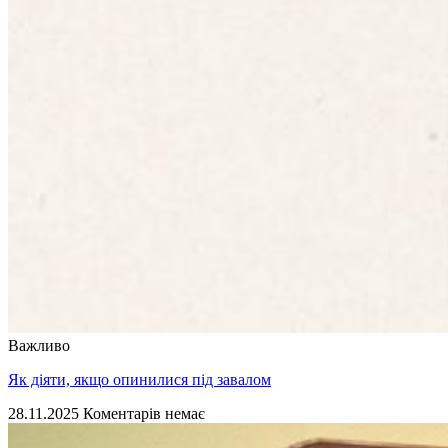
Важливо
Як діяти, якщо опинилися під завалом
28.11.2025
Коментарів немає