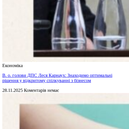
Економіка
В. о. голови ДПС Леся Карнаух: Знаходимо оптимальні
рішення у відкритому спілкуванні з бізнесом
28.11.2025
Коментарів немає