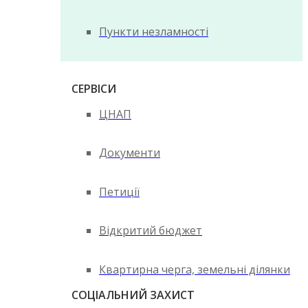
Пункти незламності
СЕРВІСИ
ЦНАП
Документи
Петиції
Відкритий бюджет
Квартирна черга, земельні ділянки
СОЦІАЛЬНИЙ ЗАХИСТ