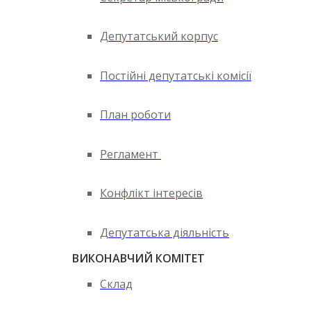
Депутатський корпус
Постійні депутатські комісії
План роботи
Регламент
Конфлікт інтересів
Депутатська діяльність
ВИКОНАВЧИЙ КОМІТЕТ
Склад