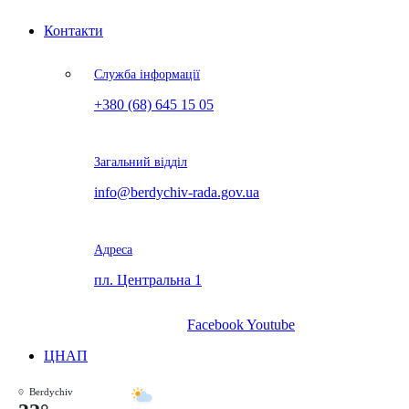
Контакти
Служба інформації
+380 (68) 645 15 05
Загальний відділ
info@berdychiv-rada.gov.ua
Адреса
пл. Центральна 1
Facebook
Youtube
ЦНАП
Berdychiv