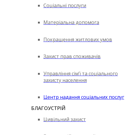
Соціальні послуги
Матеріальна допомога
Покращення житлових умов
Захист прав споживачів
Управління сім’ї та соціального
захисту населення
Центр надання соціальних послуг
БЛАГОУСТРІЙ
Цивільний захист