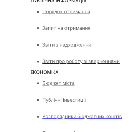
ПУБЛІЧНА ІНФОРМАЦІЯ
Порядок отримання
Запит на отримання
Звіти з надходження
Звіти про роботу зі зверненнями
ЕКОНОМІКА
Бюджет міста
Публічні інвестиції
Розпорядники бюджетних коштів