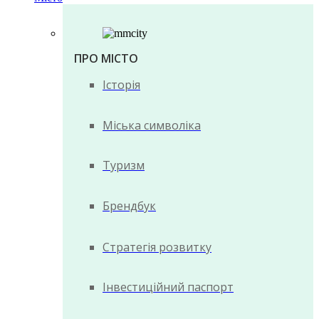
ПРО МІСТО
Історія
Міська символіка
Туризм
Брендбук
Стратегія розвитку
Інвестиційний паспорт