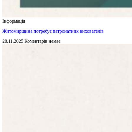
Інформація
Житомирщина потребує патронатних вихователів
28.11.2025
Коментарів немає