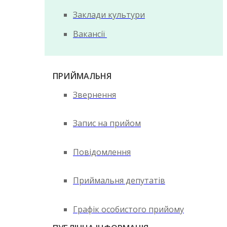
Заклади культури
Вакансії
ПРИЙМАЛЬНЯ
Звернення
Запис на прийом
Повідомлення
Приймальня депутатів
Графік особистого прийому