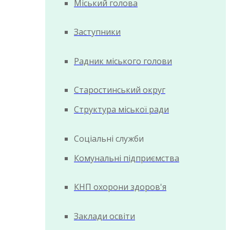
Міський голова
Заступники
Радник міського голови
Старостинський округ
Структура міської ради
Соціальні служби
Комунальні підприємства
КНП охорони здоров'я
Заклади освіти