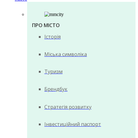
ПРО МІСТО
Історія
Міська символіка
Туризм
Брендбук
Стратегія розвитку
Інвестиційний паспорт