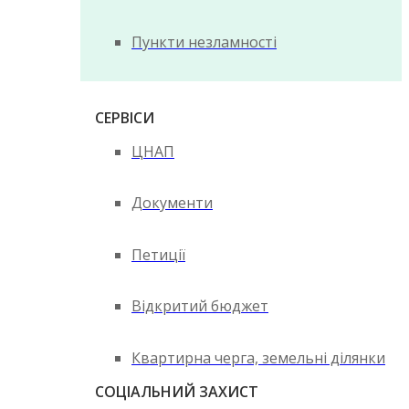
Пункти незламності
СЕРВІСИ
ЦНАП
Документи
Петиції
Відкритий бюджет
Квартирна черга, земельні ділянки
СОЦІАЛЬНИЙ ЗАХИСТ