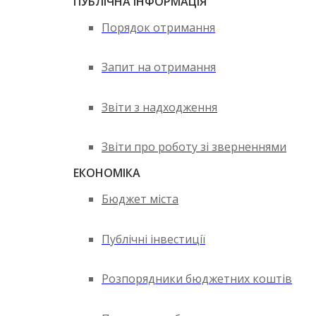
ПУБЛІЧНА ІНФОРМАЦІЯ
Порядок отримання
Запит на отримання
Звіти з надходження
Звіти про роботу зі зверненнями
ЕКОНОМІКА
Бюджет міста
Публічні інвестиції
Розпорядники бюджетних коштів