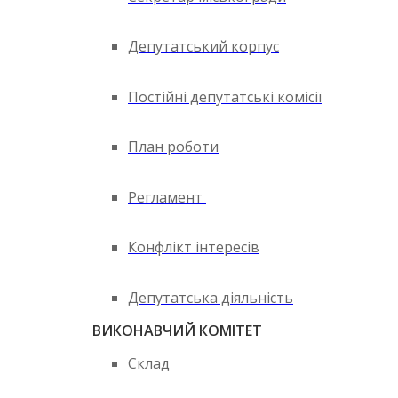
Депутатський корпус
Постійні депутатські комісії
План роботи
Регламент
Конфлікт інтересів
Депутатська діяльність
ВИКОНАВЧИЙ КОМІТЕТ
Склад