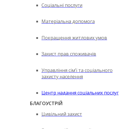
Соціальні послуги
Матеріальна допомога
Покращення житлових умов
Захист прав споживачів
Управління сім’ї та соціального
захисту населення
Центр надання соціальних послуг
БЛАГОУСТРІЙ
Цивільний захист