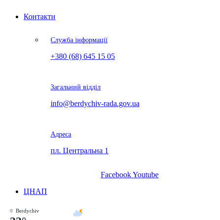
Контакти
Служба інформації
+380 (68) 645 15 05
Загальний відділ
info@berdychiv-rada.gov.ua
Адреса
пл. Центральна 1
Facebook
Youtube
ЦНАП
Berdychiv