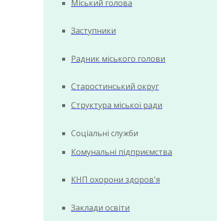
Міський голова
Заступники
Радник міського голови
Старостинський округ
Структура міської ради
Соціальні служби
Комунальні підприємства
КНП охорони здоров'я
Заклади освіти