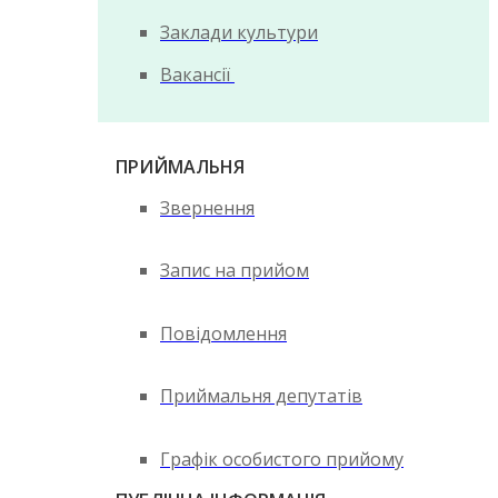
Заклади культури
Вакансії
ПРИЙМАЛЬНЯ
Звернення
Запис на прийом
Повідомлення
Приймальня депутатів
Графік особистого прийому