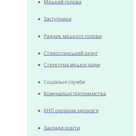
Міський голова
Заступники
Радник міського голови
Старостинський округ
Структура міської ради
Соціальні служби
Комунальні підприємства
КНП охорони здоров'я
Заклади освіти