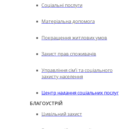
Соціальні послуги
Матеріальна допомога
Покращення житлових умов
Захист прав споживачів
Управління сім’ї та соціального
захисту населення
Центр надання соціальних послуг
БЛАГОУСТРІЙ
Цивільний захист