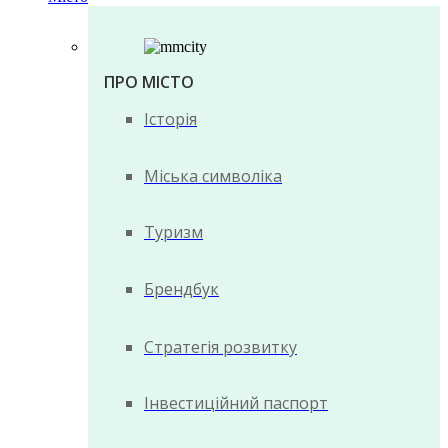
ПРО МІСТО
Історія
Міська символіка
Туризм
Брендбук
Стратегія розвитку
Інвестиційний паспорт