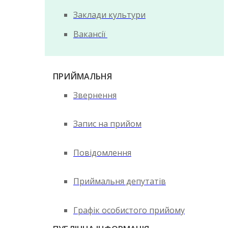
Заклади культури
Вакансії
ПРИЙМАЛЬНЯ
Звернення
Запис на прийом
Повідомлення
Приймальня депутатів
Графік особистого прийому