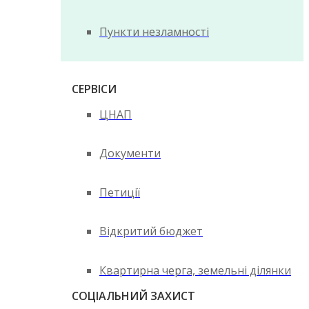
Пункти незламності
СЕРВІСИ
ЦНАП
Документи
Петиції
Відкритий бюджет
Квартирна черга, земельні ділянки
СОЦІАЛЬНИЙ ЗАХИСТ