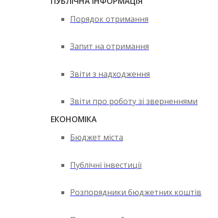
ПУБЛІЧНА ІНФОРМАЦІЯ
Порядок отримання
Запит на отримання
Звіти з надходження
Звіти про роботу зі зверненнями
ЕКОНОМІКА
Бюджет міста
Публічні інвестиції
Розпорядники бюджетних коштів