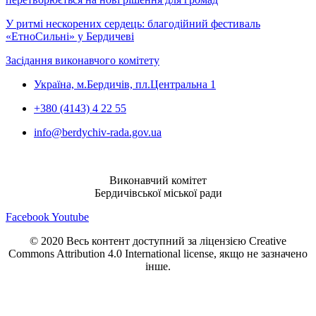
У ритмі нескорених сердець: благодійний фестиваль
«ЕтноСильні» у Бердичеві
Засідання виконавчого комітету
Україна, м.Бердичів, пл.Центральна 1
+380 (4143) 4 22 55
info@berdychiv-rada.gov.ua
Виконавчий комітет
Бердичівської міської ради
Facebook
Youtube
© 2020 Весь контент доступний за ліцензією Creative
Commons Attribution 4.0 International license, якщо не зазначено
інше.