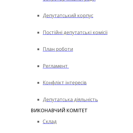
Депутатський корпус
Постійні депутатські комісії
План роботи
Регламент
Конфлікт інтересів
Депутатська діяльність
ВИКОНАВЧИЙ КОМІТЕТ
Склад