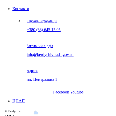
Контакти
Служба інформації
+380 (68) 645 15 05
Загальний відділ
info@berdychiv-rada.gov.ua
Адреса
пл. Центральна 1
Facebook
Youtube
ЦНАП
Berdychiv