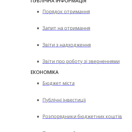
ПУБЛІЧНА ІНФОРМАЦІЯ
Порядок отримання
Запит на отримання
Звіти з надходження
Звіти про роботу зі зверненнями
ЕКОНОМІКА
Бюджет міста
Публічні інвестиції
Розпорядники бюджетних коштів