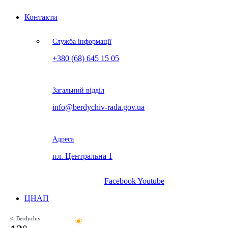
Контакти
Служба інформації
+380 (68) 645 15 05
Загальний відділ
info@berdychiv-rada.gov.ua
Адреса
пл. Центральна 1
Facebook
Youtube
ЦНАП
Berdychiv