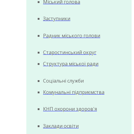
Міський голова
Заступники
Радник міського голови
Старостинський округ
Структура міської ради
Соціальні служби
Комунальні підприємства
КНП охорони здоров'я
Заклади освіти