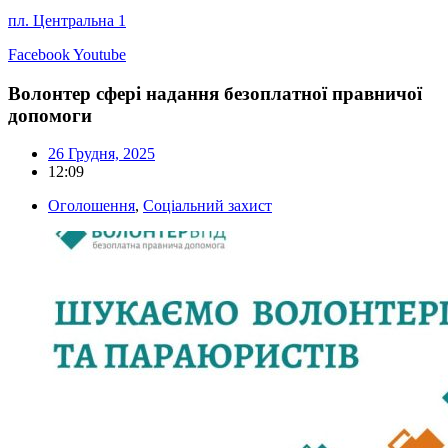
пл. Центральна 1
Facebook
Youtube
Волонтер сфері надання безоплатної правничої
допомоги
26 Грудня, 2025
12:09
Оголошення
,
Соціальний захист