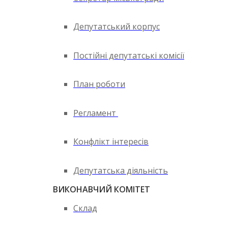
Депутатський корпус
Постійні депутатські комісії
План роботи
Регламент
Конфлікт інтересів
Депутатська діяльність
ВИКОНАВЧИЙ КОМІТЕТ
Склад