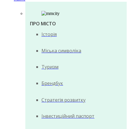
ПРО МІСТО
Історія
Міська символіка
Туризм
Брендбук
Стратегія розвитку
Інвестиційний паспорт