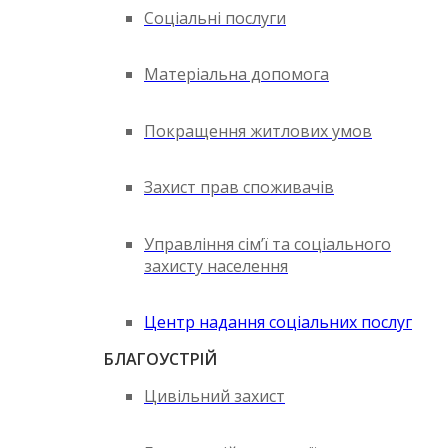
Соціальні послуги
Матеріальна допомога
Покращення житлових умов
Захист прав споживачів
Управління сім’ї та соціального
захисту населення
Центр надання соціальних послуг
БЛАГОУСТРІЙ
Цивільний захист