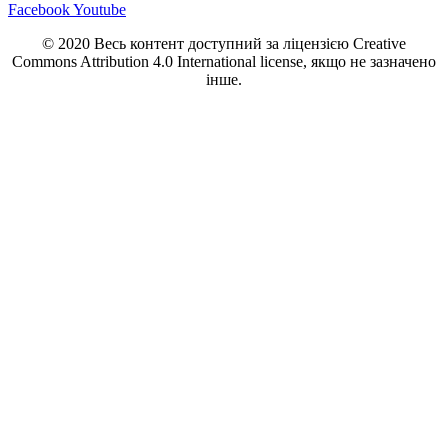
Facebook
Youtube
© 2020 Весь контент доступний за ліцензією Creative
Commons Attribution 4.0 International license, якщо не зазначено
інше.