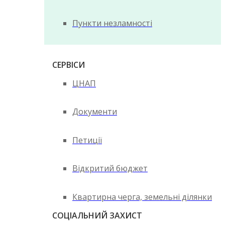
Пункти незламності
СЕРВІСИ
ЦНАП
Документи
Петиції
Відкритий бюджет
Квартирна черга, земельні ділянки
СОЦІАЛЬНИЙ ЗАХИСТ