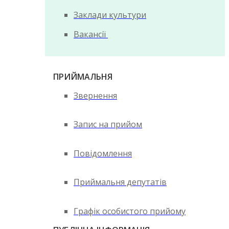
Заклади культури
Вакансії
ПРИЙМАЛЬНЯ
Звернення
Запис на прийом
Повідомлення
Приймальня депутатів
Графік особистого прийому