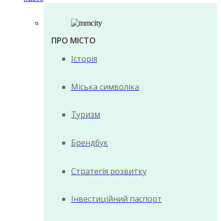
ПРО МІСТО
Історія
Міська символіка
Туризм
Брендбук
Стратегія розвитку
Інвестиційний паспорт