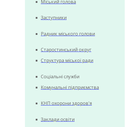
Міський голова
Заступники
Радник міського голови
Старостинський округ
Структура міської ради
Соціальні служби
Комунальні підприємства
КНП охорони здоров'я
Заклади освіти