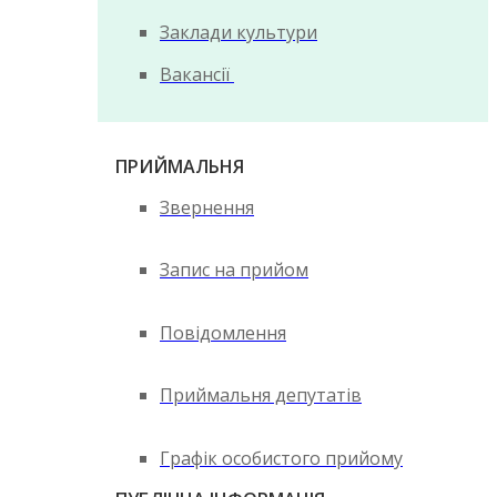
Заклади культури
Вакансії
ПРИЙМАЛЬНЯ
Звернення
Запис на прийом
Повідомлення
Приймальня депутатів
Графік особистого прийому