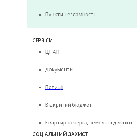
Пункти незламності
СЕРВІСИ
ЦНАП
Документи
Петиції
Відкритий бюджет
Квартирна черга, земельні ділянки
СОЦІАЛЬНИЙ ЗАХИСТ