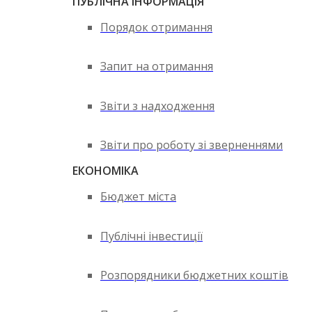
ПУБЛІЧНА ІНФОРМАЦІЯ
Порядок отримання
Запит на отримання
Звіти з надходження
Звіти про роботу зі зверненнями
ЕКОНОМІКА
Бюджет міста
Публічні інвестиції
Розпорядники бюджетних коштів