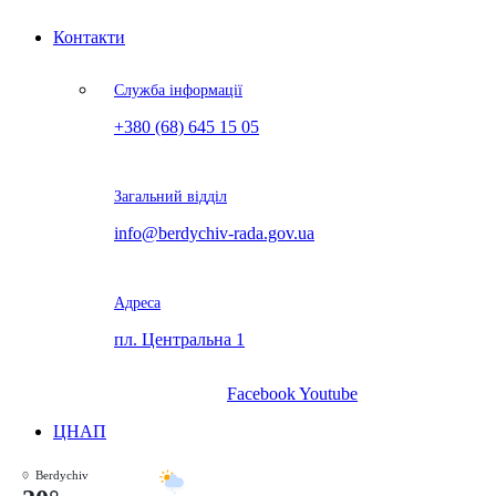
Контакти
Служба інформації
+380 (68) 645 15 05
Загальний відділ
info@berdychiv-rada.gov.ua
Адреса
пл. Центральна 1
Facebook
Youtube
ЦНАП
Berdychiv