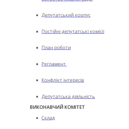
Депутатський корпус
Постійні депутатські комісії
План роботи
Регламент
Конфлікт інтересів
Депутатська діяльність
ВИКОНАВЧИЙ КОМІТЕТ
Склад