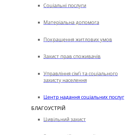
Соціальні послуги
Матеріальна допомога
Покращення житлових умов
Захист прав споживачів
Управління сім’ї та соціального
захисту населення
Центр надання соціальних послуг
БЛАГОУСТРІЙ
Цивільний захист