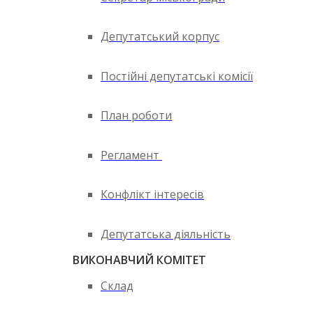
Депутатський корпус
Постійні депутатські комісії
План роботи
Регламент
Конфлікт інтересів
Депутатська діяльність
ВИКОНАВЧИЙ КОМІТЕТ
Склад