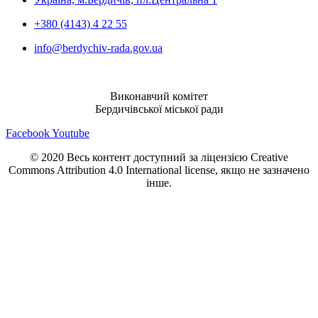
+380 (4143) 4 22 55
info@berdychiv-rada.gov.ua
Виконавчий комітет
Бердичівської міської ради
Facebook
Youtube
© 2020 Весь контент доступний за ліцензією Creative
Commons Attribution 4.0 International license, якщо не зазначено
інше.