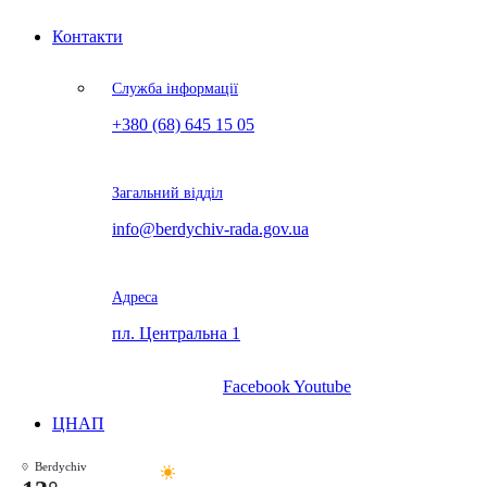
Контакти
Служба інформації
+380 (68) 645 15 05
Загальний відділ
info@berdychiv-rada.gov.ua
Адреса
пл. Центральна 1
Facebook
Youtube
ЦНАП
Berdychiv