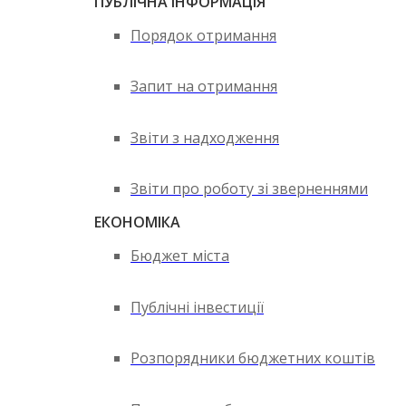
ПУБЛІЧНА ІНФОРМАЦІЯ
Порядок отримання
Запит на отримання
Звіти з надходження
Звіти про роботу зі зверненнями
ЕКОНОМІКА
Бюджет міста
Публічні інвестиції
Розпорядники бюджетних коштів