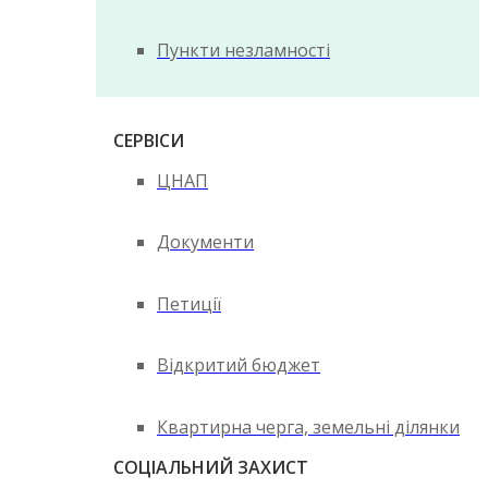
Пункти незламності
СЕРВІСИ
ЦНАП
Документи
Петиції
Відкритий бюджет
Квартирна черга, земельні ділянки
СОЦІАЛЬНИЙ ЗАХИСТ