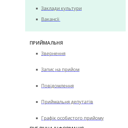
Заклади культури
Вакансії
ПРИЙМАЛЬНЯ
Звернення
Запис на прийом
Повідомлення
Приймальня депутатів
Графік особистого прийому