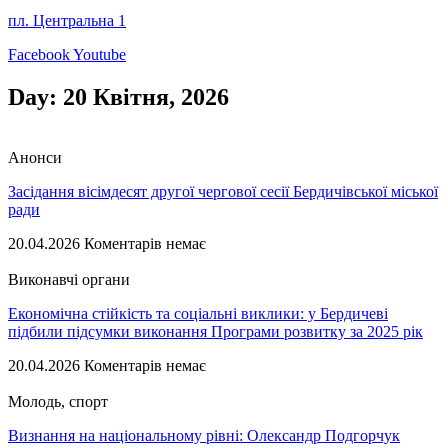
пл. Центральна 1
Facebook
Youtube
Day: 20 Квітня, 2026
Анонси
Засідання вісімдесят другої чергової сесії Бердичівської міської
ради
20.04.2026
Коментарів немає
Виконавчі органи
Економічна стійкість та соціальні виклики: у Бердичеві
підбили підсумки виконання Програми розвитку за 2025 рік
20.04.2026
Коментарів немає
Молодь, спорт
Визнання на національному рівні: Олександр Подгорчук