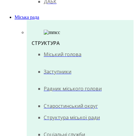
ДАБК
Міська рада
СТРУКТУРА
Міський голова
Заступники
Радник міського голови
Старостинський округ
Структура міської ради
Соціальні служби