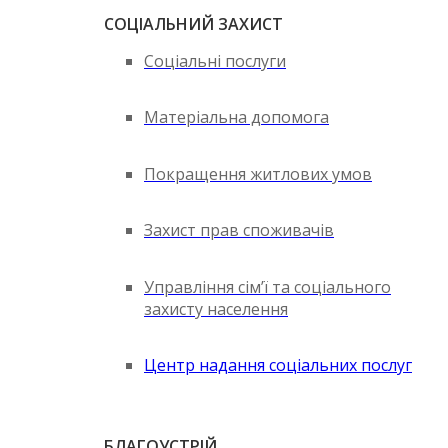
СОЦІАЛЬНИЙ ЗАХИСТ
Соціальні послуги
Матеріальна допомога
Покращення житлових умов
Захист прав споживачів
Управління сім’ї та соціального
захисту населення
Центр надання соціальних послуг
БЛАГОУСТРІЙ