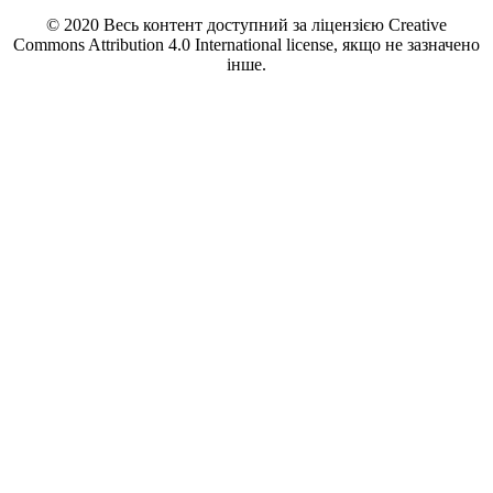
© 2020 Весь контент доступний за ліцензією Creative
Commons Attribution 4.0 International license, якщо не зазначено
інше.