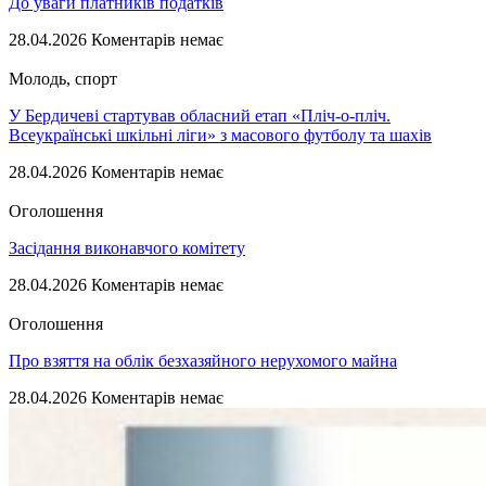
До уваги платників податків
28.04.2026
Коментарів немає
Молодь, спорт
У Бердичеві стартував обласний етап «Пліч-о-пліч.
Всеукраїнські шкільні ліги» з масового футболу та шахів
28.04.2026
Коментарів немає
Оголошення
Засідання виконавчого комітету
28.04.2026
Коментарів немає
Оголошення
Про взяття на облік безхазяйного нерухомого майна
28.04.2026
Коментарів немає