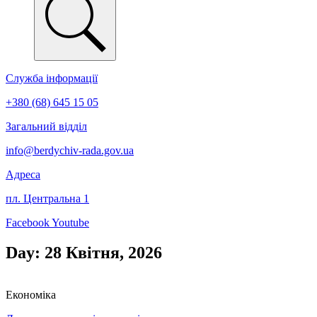
Служба інформації
+380 (68) 645 15 05
Загальний відділ
info@berdychiv-rada.gov.ua
Адреса
пл. Центральна 1
Facebook
Youtube
Day: 28 Квітня, 2026
Економіка