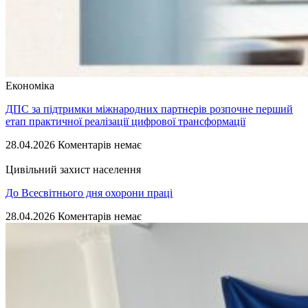
Економіка
ДПС за підтримки міжнародних партнерів розпочне перший
етап практичної реалізації цифрової трансформації
28.04.2026
Коментарів немає
Цивільний захист населення
До Всесвітнього дня охорони праці
28.04.2026
Коментарів немає