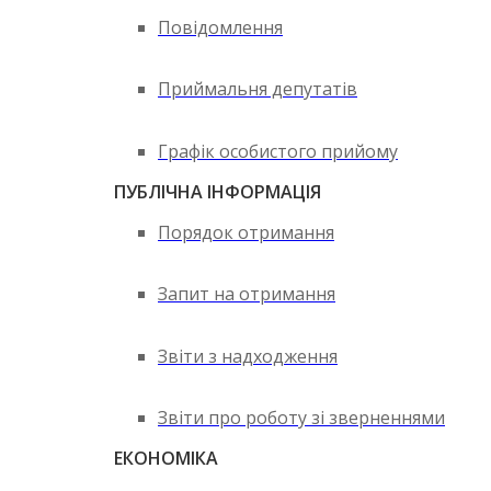
Повідомлення
Приймальня депутатів
Графік особистого прийому
ПУБЛІЧНА ІНФОРМАЦІЯ
Порядок отримання
Запит на отримання
Звіти з надходження
Звіти про роботу зі зверненнями
ЕКОНОМІКА