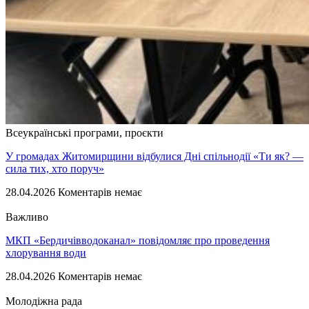
Всеукраїнські програми, проєкти
У громадах Житомирщини відбулися Дні спільнодії «Ти як? —
сила тих, хто поруч»
28.04.2026
Коментарів немає
Важливо
МКП «Бердичівводоканал» повідомляє про проведення
хлорування води
28.04.2026
Коментарів немає
Молодіжна рада