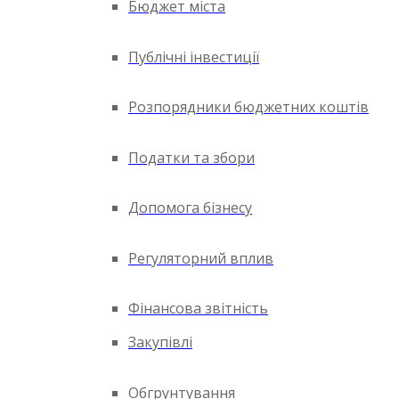
Бюджет міста
Публічні інвестиції
Розпорядники бюджетних коштів
Податки та збори
Допомога бізнесу
Регуляторний вплив
Фінансова звітність
Закупівлі
Обгрунтування