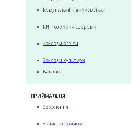
Комунальні підприємства
КНП охорони здоров'я
Заклади освіти
Заклади культури
Вакансії
ПРИЙМАЛЬНЯ
Звернення
Запис на прийом