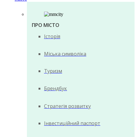
ПРО МІСТО
Історія
Міська символіка
Туризм
Брендбук
Стратегія розвитку
Інвестиційний паспорт