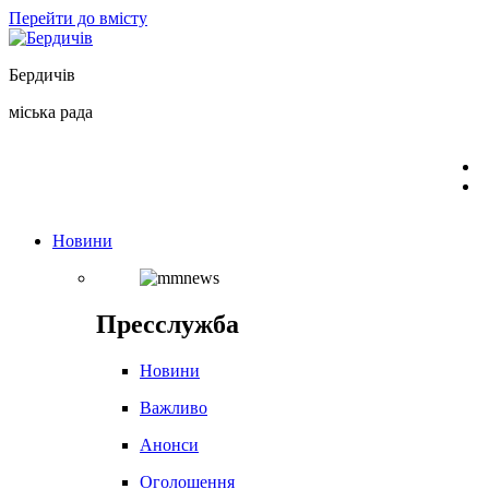
Перейти до вмісту
Бердичів
міська рада
Новини
Пресслужба
Новини
Важливо
Анонси
Оголошення