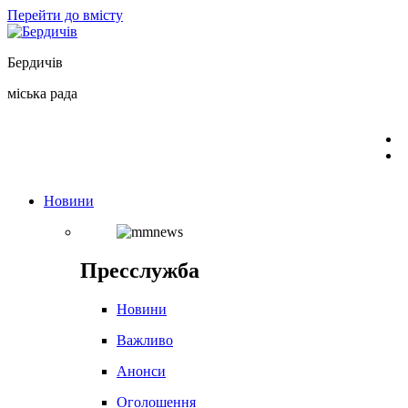
Перейти до вмісту
Бердичів
міська рада
Новини
Пресслужба
Новини
Важливо
Анонси
Оголошення