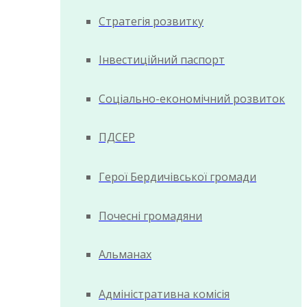
Стратегія розвитку
Інвестиційний паспорт
Соціально-економічний розвиток
ПДСЕР
Герої Бердичівської громади
Почесні громадяни
Альманах
Адміністративна комісія