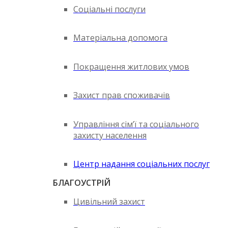
Соціальні послуги
Матеріальна допомога
Покращення житлових умов
Захист прав споживачів
Управління сім’ї та соціального
захисту населення
Центр надання соціальних послуг
БЛАГОУСТРІЙ
Цивільний захист