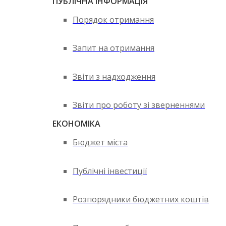
ПУБЛІЧНА ІНФОРМАЦІЯ
Порядок отримання
Запит на отримання
Звіти з надходження
Звіти про роботу зі зверненнями
ЕКОНОМІКА
Бюджет міста
Публічні інвестиції
Розпорядники бюджетних коштів