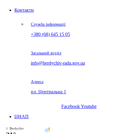
Контакти
Служба інформації
+380 (68) 645 15 05
Загальний відділ
info@berdychiv-rada.gov.ua
Адреса
пл. Центральна 1
Facebook
Youtube
ЦНАП
Berdychiv