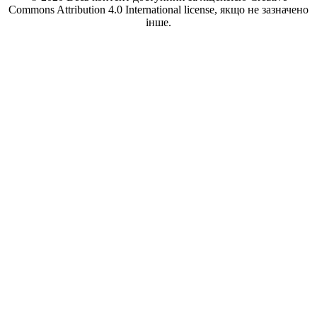
Commons Attribution 4.0 International license, якщо не зазначено
інше.