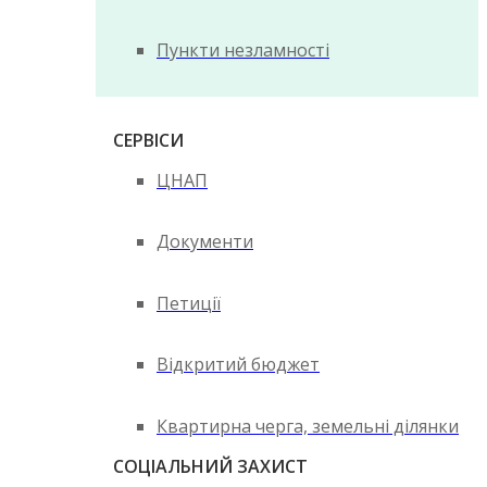
Пункти незламності
СЕРВІСИ
ЦНАП
Документи
Петиції
Відкритий бюджет
Квартирна черга, земельні ділянки
СОЦІАЛЬНИЙ ЗАХИСТ