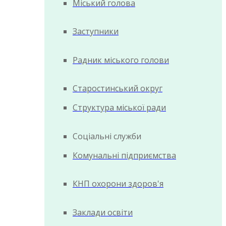
Міський голова
Заступники
Радник міського голови
Старостинський округ
Структура міської ради
Соціальні служби
Комунальні підприємства
КНП охорони здоров'я
Заклади освіти