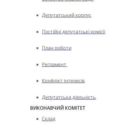
Депутатський корпус
Постійні депутатські комісії
План роботи
Регламент
Конфлікт інтересів
Депутатська діяльність
ВИКОНАВЧИЙ КОМІТЕТ
Склад