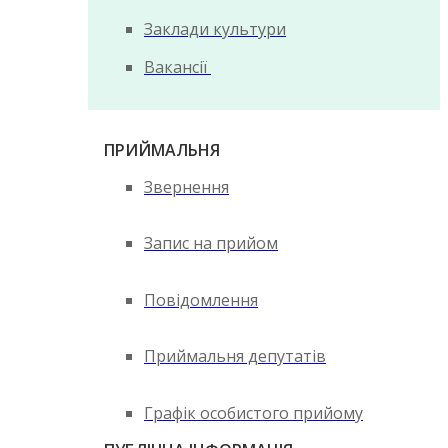
Заклади культури
Вакансії
ПРИЙМАЛЬНЯ
Звернення
Запис на прийом
Повідомлення
Приймальня депутатів
Графік особистого прийому