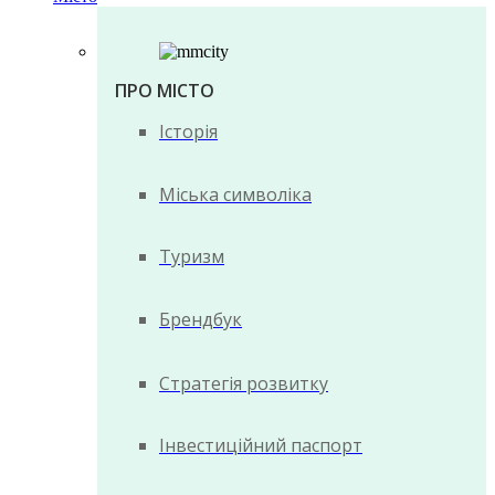
ПРО МІСТО
Історія
Міська символіка
Туризм
Брендбук
Стратегія розвитку
Інвестиційний паспорт