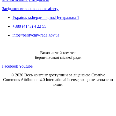
Засідання виконавчого комітету
Україна, м.Бердичів, пл.Центральна 1
+380 (4143) 4 22 55
info@berdychiv-rada.gov.ua
Виконавчий комітет
Бердичівської міської ради
Facebook
Youtube
© 2020 Весь контент доступний за ліцензією Creative
Commons Attribution 4.0 International license, якщо не зазначено
інше.