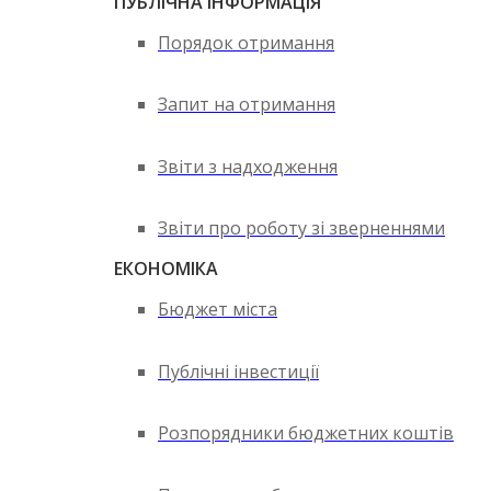
ПУБЛІЧНА ІНФОРМАЦІЯ
Порядок отримання
Запит на отримання
Звіти з надходження
Звіти про роботу зі зверненнями
ЕКОНОМІКА
Бюджет міста
Публічні інвестиції
Розпорядники бюджетних коштів