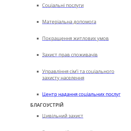
Соціальні послуги
Матеріальна допомога
Покращення житлових умов
Захист прав споживачів
Управління сім’ї та соціального
захисту населення
Центр надання соціальних послуг
БЛАГОУСТРІЙ
Цивільний захист