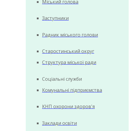
Міський голова
Заступники
Радник міського голови
Старостинський округ
Структура міської ради
Соціальні служби
Комунальні підприємства
КНП охорони здоров'я
Заклади освіти