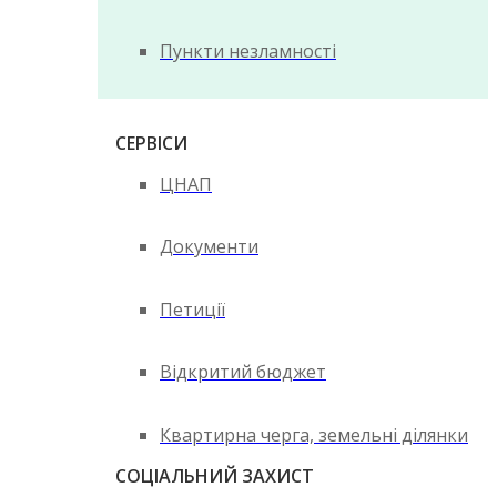
Пункти незламності
СЕРВІСИ
ЦНАП
Документи
Петиції
Відкритий бюджет
Квартирна черга, земельні ділянки
СОЦІАЛЬНИЙ ЗАХИСТ