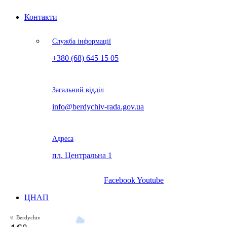
Контакти
Служба інформації
+380 (68) 645 15 05
Загальний відділ
info@berdychiv-rada.gov.ua
Адреса
пл. Центральна 1
Facebook
Youtube
ЦНАП
Berdychiv