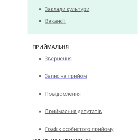
Заклади культури
Вакансії
ПРИЙМАЛЬНЯ
Звернення
Запис на прийом
Повідомлення
Приймальня депутатів
Графік особистого прийому