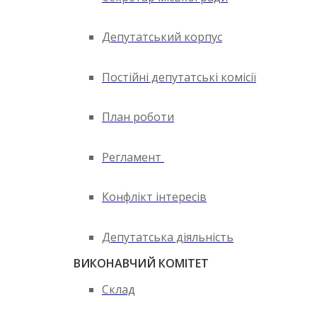
Депутатський корпус
Постійні депутатські комісії
План роботи
Регламент
Конфлікт інтересів
Депутатська діяльність
ВИКОНАВЧИЙ КОМІТЕТ
Склад