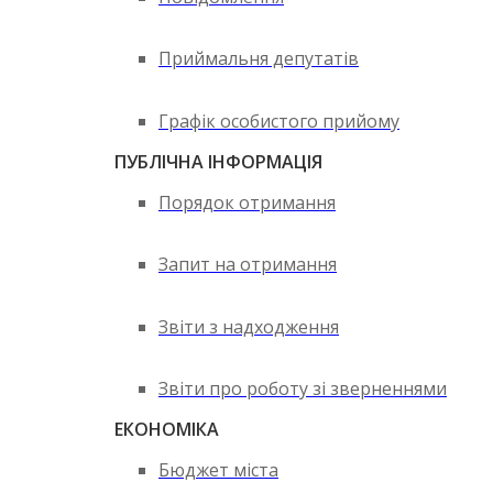
Приймальня депутатів
Графік особистого прийому
ПУБЛІЧНА ІНФОРМАЦІЯ
Порядок отримання
Запит на отримання
Звіти з надходження
Звіти про роботу зі зверненнями
ЕКОНОМІКА
Бюджет міста