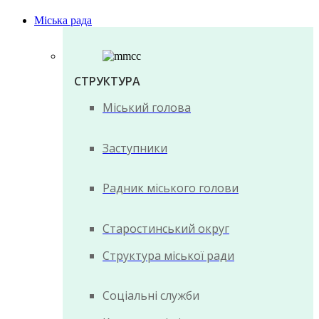
Міська рада
СТРУКТУРА
Міський голова
Заступники
Радник міського голови
Старостинський округ
Структура міської ради
Соціальні служби