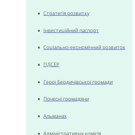
Стратегія розвитку
Інвестиційний паспорт
Соціально-економічний розвиток
ПДСЕР
Герої Бердичівської громади
Почесні громадяни
Альманах
Адміністративна комісія