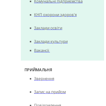
Комунальні підприємства
КНП охорони здоров'я
Заклади освіти
Заклади культури
Вакансії
ПРИЙМАЛЬНЯ
Звернення
Запис на прийом
Повідомлення