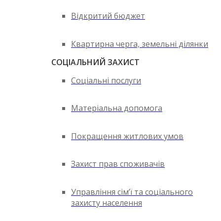
Відкритий бюджет
Квартирна черга, земельні ділянки
СОЦІАЛЬНИЙ ЗАХИСТ
Соціальні послуги
Матеріальна допомога
Покращення житлових умов
Захист прав споживачів
Управління сім’ї та соціального
захисту населення