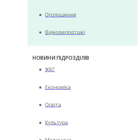
Оголошення
Відеорепортажі
НОВИНИ ПІДРОЗДІЛІВ
ЖКГ
Економіка
Освіта
Культура