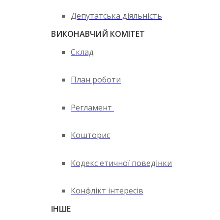
Депутатська діяльність
ВИКОНАВЧИЙ КОМІТЕТ
Склад
План роботи
Регламент
Кошторис
Кодекс етичної поведінки
Конфлікт інтересів
ІНШЕ