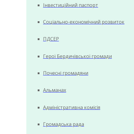
Інвестиційний паспорт
Соціально-економічний розвиток
ПДСЕР
Герої Бердичівської громади
Почесні громадяни
Альманах
Адміністративна комісія
Громадська рада