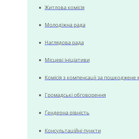
Житлова комісія
Молодіжна рада
Наглядова рада
Місцеві ініціативи
Комісія з компенсації за пошкоджене
Громадські обговорення
Ґендерна рівність
Консультаційні пункти