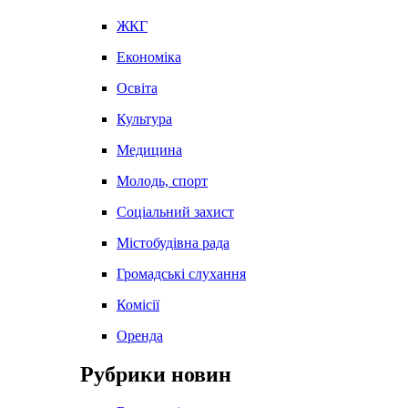
ЖКГ
Економіка
Освіта
Культура
Медицина
Молодь, спорт
Соціальний захист
Містобудівна рада
Громадські слухання
Комісії
Оренда
Рубрики новин