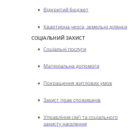
Відкритий бюджет
Квартирна черга, земельні ділянки
СОЦІАЛЬНИЙ ЗАХИСТ
Соціальні послуги
Матеріальна допомога
Покращення житлових умов
Захист прав споживачів
Управління сім’ї та соціального
захисту населення