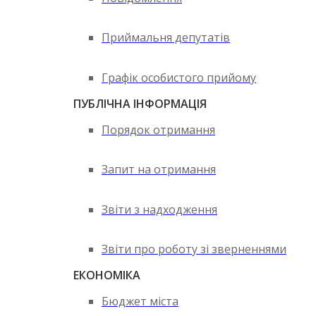
Приймальня депутатів
Графік особистого прийому
ПУБЛІЧНА ІНФОРМАЦІЯ
Порядок отримання
Запит на отримання
Звіти з надходження
Звіти про роботу зі зверненнями
ЕКОНОМІКА
Бюджет міста