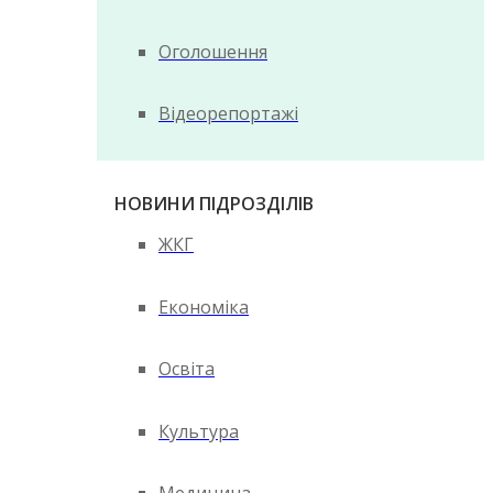
Оголошення
Відеорепортажі
НОВИНИ ПІДРОЗДІЛІВ
ЖКГ
Економіка
Освіта
Культура