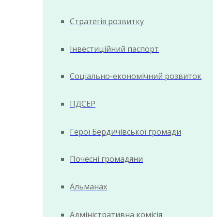
Стратегія розвитку
Інвестиційний паспорт
Соціально-економічний розвиток
ПДСЕР
Герої Бердичівської громади
Почесні громадяни
Альманах
Адміністративна комісія