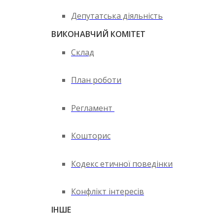
Депутатська діяльність
ВИКОНАВЧИЙ КОМІТЕТ
Склад
План роботи
Регламент
Кошторис
Кодекс етичної поведінки
Конфлікт інтересів
ІНШЕ