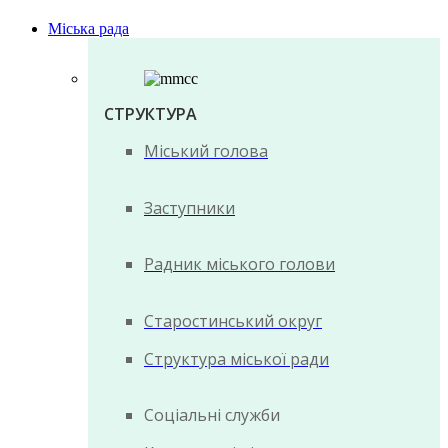
Міська рада
СТРУКТУРА
Міський голова
Заступники
Радник міського голови
Старостинський округ
Структура міської ради
Соціальні служби