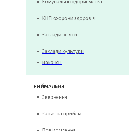
Комунальні підприємства
КНП охорони здоров'я
Заклади освіти
Заклади культури
Вакансії
ПРИЙМАЛЬНЯ
Звернення
Запис на прийом
Повідомлення