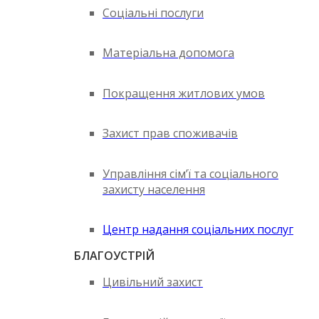
Соціальні послуги
Матеріальна допомога
Покращення житлових умов
Захист прав споживачів
Управління сім’ї та соціального
захисту населення
Центр надання соціальних послуг
БЛАГОУСТРІЙ
Цивільний захист