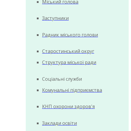
Міський голова
Заступники
Радник міського голови
Старостинський округ
Структура міської ради
Соціальні служби
Комунальні підприємства
КНП охорони здоров'я
Заклади освіти