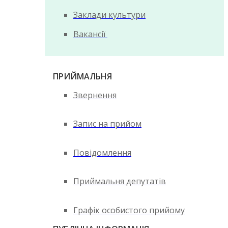
Заклади культури
Вакансії
ПРИЙМАЛЬНЯ
Звернення
Запис на прийом
Повідомлення
Приймальня депутатів
Графік особистого прийому