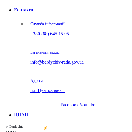
Контакти
Служба інформації
+380 (68) 645 15 05
Загальний відділ
info@berdychiv-rada.gov.ua
Адреса
пл. Центральна 1
Facebook
Youtube
ЦНАП
Berdychiv