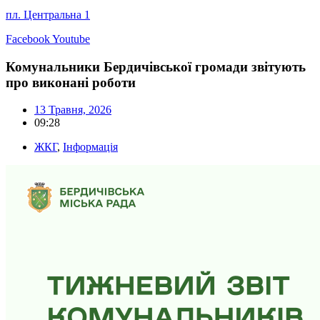
пл. Центральна 1
Facebook
Youtube
Комунальники Бердичівської громади звітують
про виконані роботи
13 Травня, 2026
09:28
ЖКГ
,
Інформація