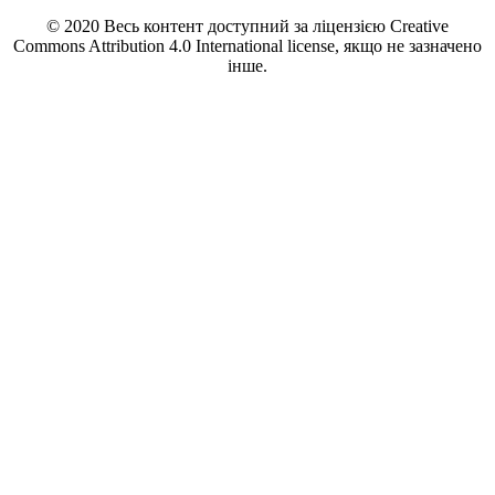
© 2020 Весь контент доступний за ліцензією Creative
Commons Attribution 4.0 International license, якщо не зазначено
інше.