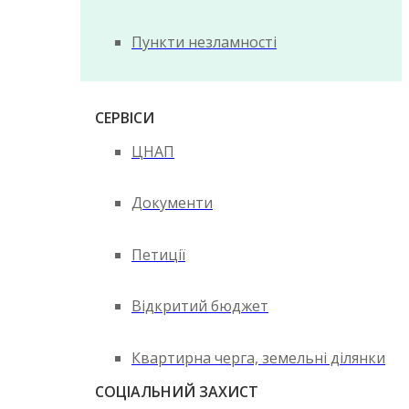
Пункти незламності
СЕРВІСИ
ЦНАП
Документи
Петиції
Відкритий бюджет
Квартирна черга, земельні ділянки
СОЦІАЛЬНИЙ ЗАХИСТ