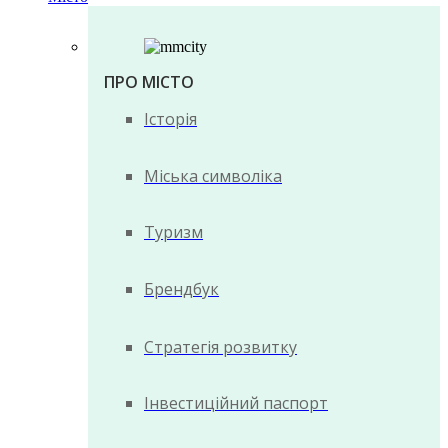
ПРО МІСТО
Історія
Міська символіка
Туризм
Брендбук
Стратегія розвитку
Інвестиційний паспорт