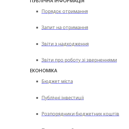
ПУБЛІЧНА ІНФОРМАЦІЯ
Порядок отримання
Запит на отримання
Звіти з надходження
Звіти про роботу зі зверненнями
ЕКОНОМІКА
Бюджет міста
Публічні інвестиції
Розпорядники бюджетних коштів