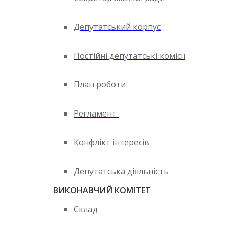
Депутатський корпус
Постійні депутатські комісії
План роботи
Регламент
Конфлікт інтересів
Депутатська діяльність
ВИКОНАВЧИЙ КОМІТЕТ
Склад