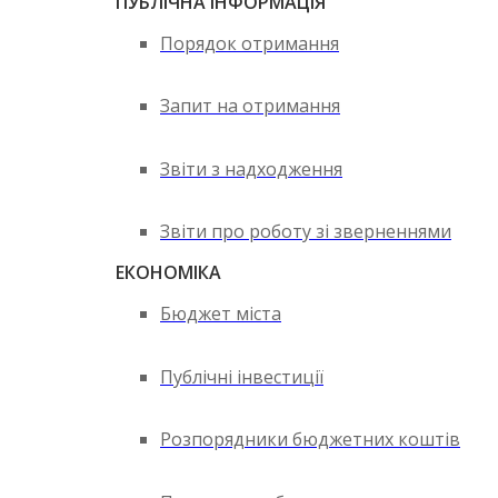
ПУБЛІЧНА ІНФОРМАЦІЯ
Порядок отримання
Запит на отримання
Звіти з надходження
Звіти про роботу зі зверненнями
ЕКОНОМІКА
Бюджет міста
Публічні інвестиції
Розпорядники бюджетних коштів