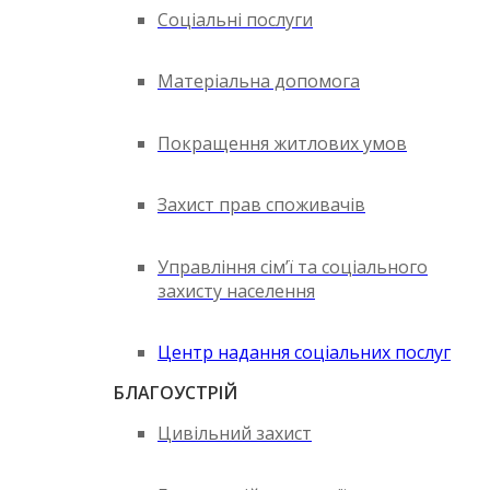
Соціальні послуги
Матеріальна допомога
Покращення житлових умов
Захист прав споживачів
Управління сім’ї та соціального
захисту населення
Центр надання соціальних послуг
БЛАГОУСТРІЙ
Цивільний захист