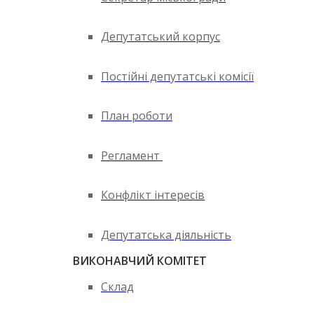
Депутатський корпус
Постійні депутатські комісії
План роботи
Регламент
Конфлікт інтересів
Депутатська діяльність
ВИКОНАВЧИЙ КОМІТЕТ
Склад