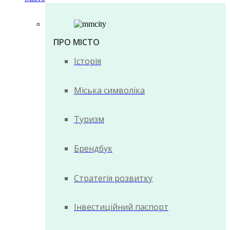
ПРО МІСТО
Історія
Міська символіка
Туризм
Брендбук
Стратегія розвитку
Інвестиційний паспорт