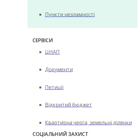
Пункти незламності
СЕРВІСИ
ЦНАП
Документи
Петиції
Відкритий бюджет
Квартирна черга, земельні ділянки
СОЦІАЛЬНИЙ ЗАХИСТ