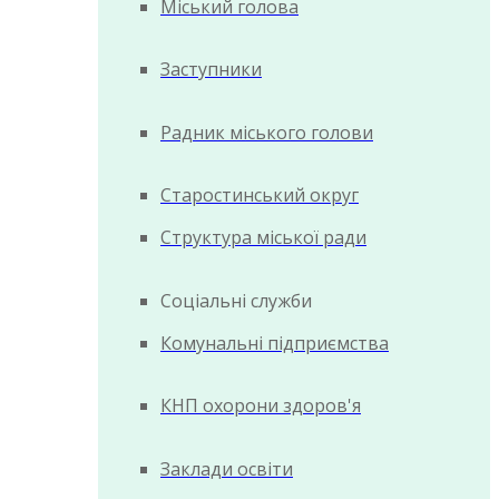
Міський голова
Заступники
Радник міського голови
Старостинський округ
Структура міської ради
Соціальні служби
Комунальні підприємства
КНП охорони здоров'я
Заклади освіти