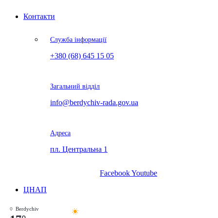
Контакти
Служба інформації
+380 (68) 645 15 05
Загальний відділ
info@berdychiv-rada.gov.ua
Адреса
пл. Центральна 1
Facebook
Youtube
ЦНАП
Berdychiv