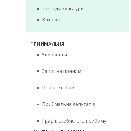
Заклади культури
Вакансії
ПРИЙМАЛЬНЯ
Звернення
Запис на прийом
Повідомлення
Приймальня депутатів
Графік особистого прийому