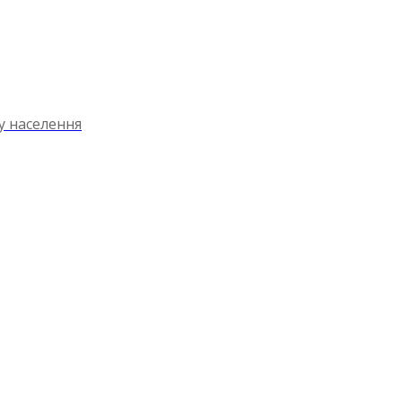
ту населення