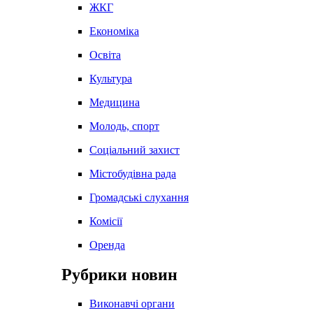
ЖКГ
Економіка
Освіта
Культура
Медицина
Молодь, спорт
Соціальний захист
Містобудівна рада
Громадські слухання
Комісії
Оренда
Рубрики новин
Виконавчі органи