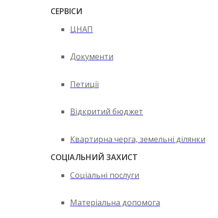
СЕРВІСИ
ЦНАП
Документи
Петиції
Відкритий бюджет
Квартирна черга, земельні ділянки
СОЦІАЛЬНИЙ ЗАХИСТ
Соціальні послуги
Матеріальна допомога