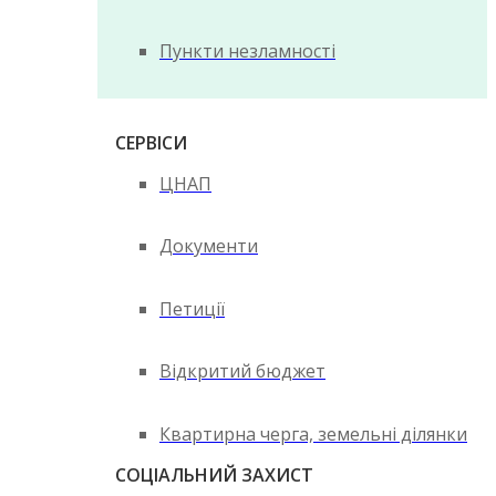
Пункти незламності
СЕРВІСИ
ЦНАП
Документи
Петиції
Відкритий бюджет
Квартирна черга, земельні ділянки
СОЦІАЛЬНИЙ ЗАХИСТ