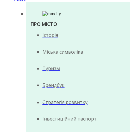
ПРО МІСТО
Історія
Міська символіка
Туризм
Брендбук
Стратегія розвитку
Інвестиційний паспорт