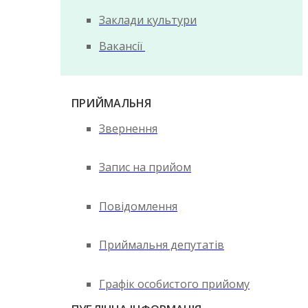
Заклади культури
Вакансії
ПРИЙМАЛЬНЯ
Звернення
Запис на прийом
Повідомлення
Приймальня депутатів
Графік особистого прийому