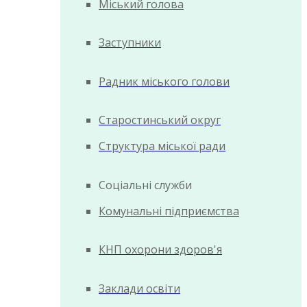
Міський голова
Заступники
Радник міського голови
Старостинський округ
Структура міської ради
Соціальні служби
Комунальні підприємства
КНП охорони здоров'я
Заклади освіти