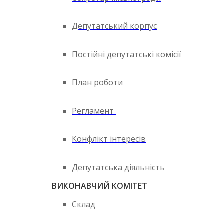
Депутатський корпус
Постійні депутатські комісії
План роботи
Регламент
Конфлікт інтересів
Депутатська діяльність
ВИКОНАВЧИЙ КОМІТЕТ
Склад