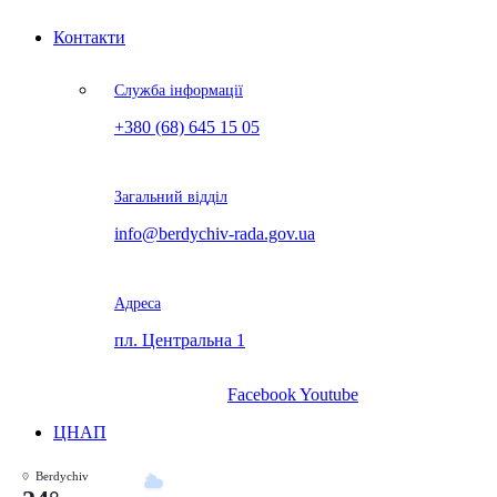
Контакти
Служба інформації
+380 (68) 645 15 05
Загальний відділ
info@berdychiv-rada.gov.ua
Адреса
пл. Центральна 1
Facebook
Youtube
ЦНАП
Berdychiv