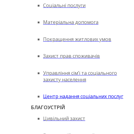
Соціальні послуги
Матеріальна допомога
Покращення житлових умов
Захист прав споживачів
Управління сім’ї та соціального
захисту населення
Центр надання соціальних послуг
БЛАГОУСТРІЙ
Цивільний захист