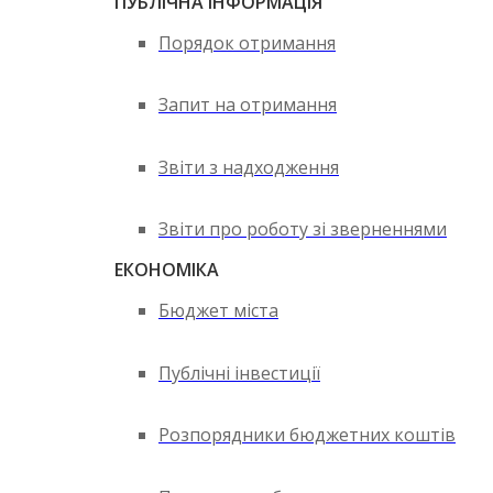
ПУБЛІЧНА ІНФОРМАЦІЯ
Порядок отримання
Запит на отримання
Звіти з надходження
Звіти про роботу зі зверненнями
ЕКОНОМІКА
Бюджет міста
Публічні інвестиції
Розпорядники бюджетних коштів