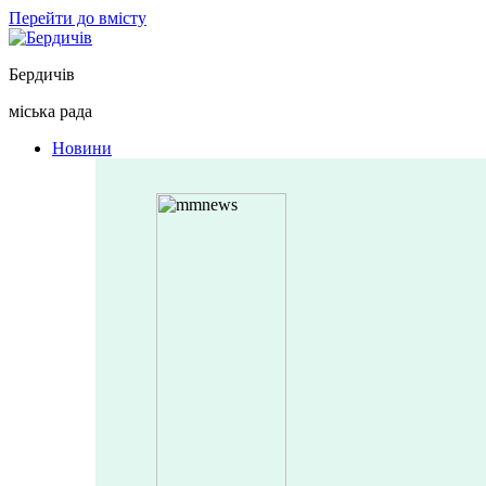
Перейти до вмісту
Бердичів
міська рада
Новини