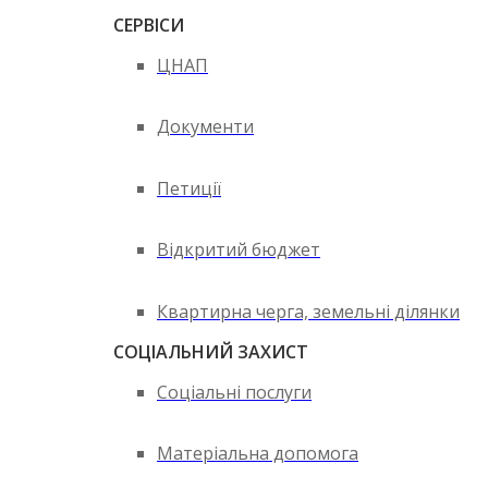
СЕРВІСИ
ЦНАП
Документи
Петиції
Відкритий бюджет
Квартирна черга, земельні ділянки
СОЦІАЛЬНИЙ ЗАХИСТ
Соціальні послуги
Матеріальна допомога