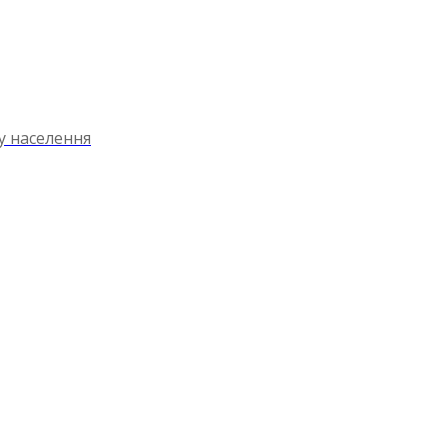
ту населення