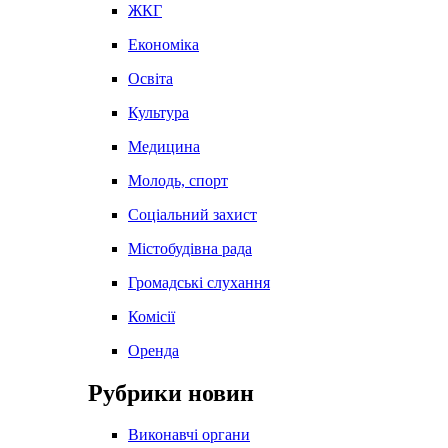
ЖКГ
Економіка
Освіта
Культура
Медицина
Молодь, спорт
Соціальний захист
Містобудівна рада
Громадські слухання
Комісії
Оренда
Рубрики новин
Виконавчі органи