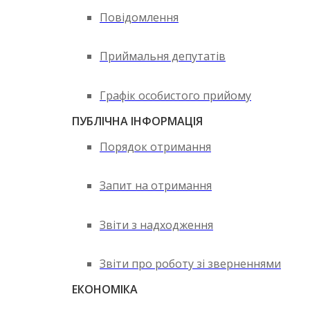
Повідомлення
Приймальня депутатів
Графік особистого прийому
ПУБЛІЧНА ІНФОРМАЦІЯ
Порядок отримання
Запит на отримання
Звіти з надходження
Звіти про роботу зі зверненнями
ЕКОНОМІКА