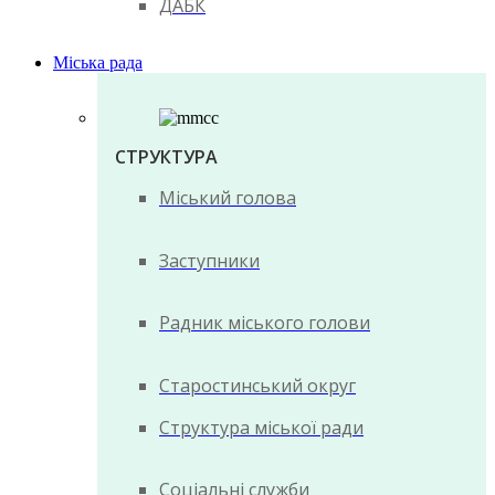
ДАБК
Міська рада
СТРУКТУРА
Міський голова
Заступники
Радник міського голови
Старостинський округ
Структура міської ради
Соціальні служби