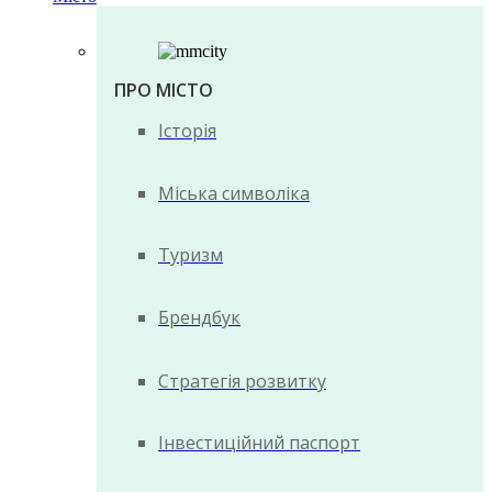
ПРО МІСТО
Історія
Міська символіка
Туризм
Брендбук
Стратегія розвитку
Інвестиційний паспорт