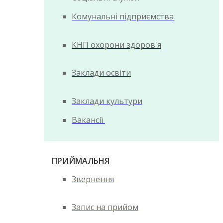
Комунальні підприємства
КНП охорони здоров'я
Заклади освіти
Заклади культури
Вакансії
ПРИЙМАЛЬНЯ
Звернення
Запис на прийом