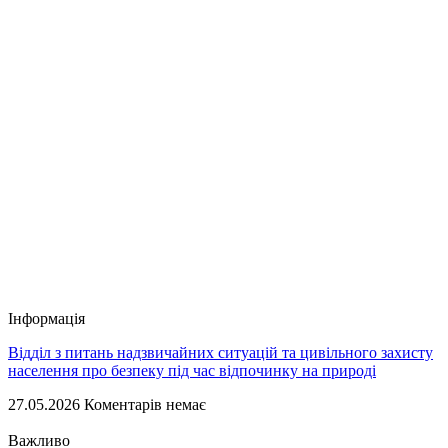
Інформація
Відділ з питань надзвичайних ситуацій та цивільного захисту
населення про безпеку під час відпочинку на природі
27.05.2026
Коментарів немає
Важливо