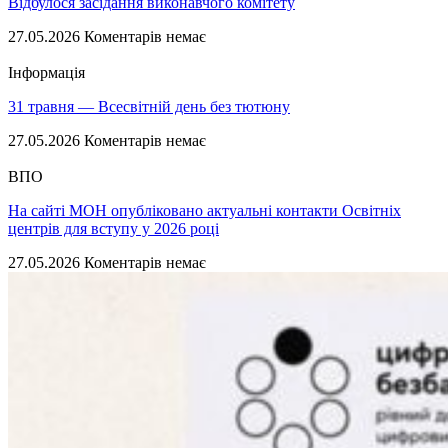
Відбулося засідання виконавчого комітету
27.05.2026
Коментарів немає
Інформація
31 травня — Всесвітній день без тютюну
27.05.2026
Коментарів немає
ВПО
На сайті МОН опубліковано актуальні контакти Освітніх
центрів для вступу у 2026 році
27.05.2026
Коментарів немає