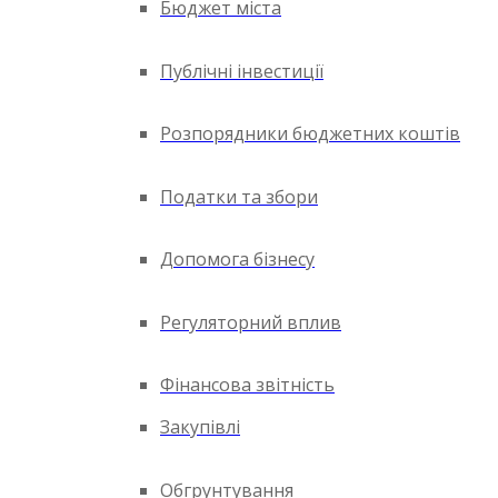
Бюджет міста
Публічні інвестиції
Розпорядники бюджетних коштів
Податки та збори
Допомога бізнесу
Регуляторний вплив
Фінансова звітність
Закупівлі
Обгрунтування