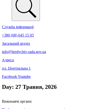
Служба інформації
+380 (68) 645 15 05
Загальний відділ
info@berdychiv-rada.gov.ua
Адреса
пл. Центральна 1
Facebook
Youtube
Day: 27 Травня, 2026
Виконавчі органи