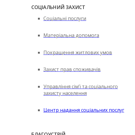
СОЦІАЛЬНИЙ ЗАХИСТ
Соціальні послуги
Матеріальна допомога
Покращення житлових умов
Захист прав споживачів
Управління сім’ї та соціального
захисту населення
Центр надання соціальних послуг
БЛАГОУСТРІЙ