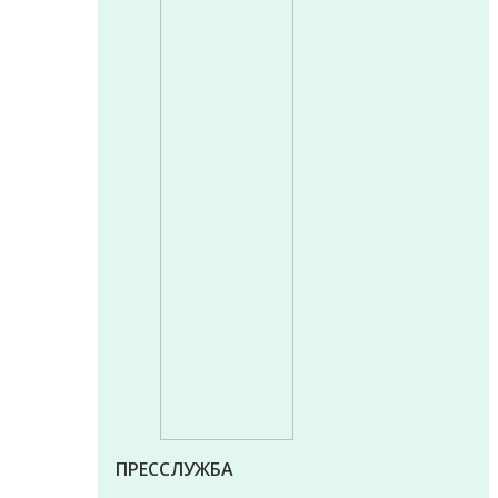
ПРЕССЛУЖБА