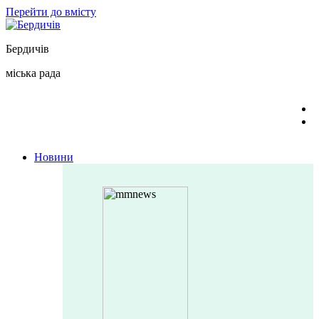
Перейти до вмісту
Бердичів
міська рада
Новини