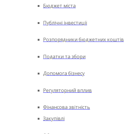
Бюджет міста
Публічні інвестиції
Розпорядники бюджетних коштів
Податки та збори
Допомога бізнесу
Регуляторний вплив
Фінансова звітність
Закупівлі