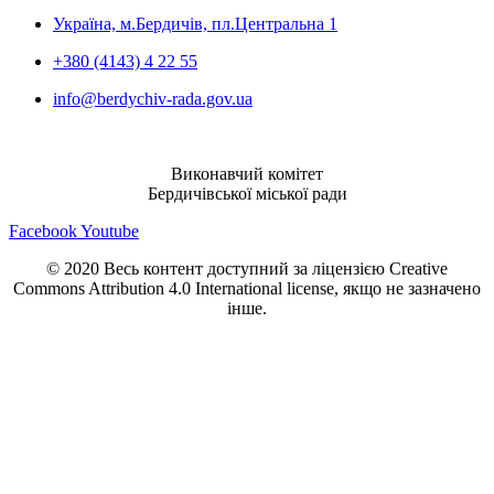
Україна, м.Бердичів, пл.Центральна 1
+380 (4143) 4 22 55
info@berdychiv-rada.gov.ua
Виконавчий комітет
Бердичівської міської ради
Facebook
Youtube
© 2020 Весь контент доступний за ліцензією Creative
Commons Attribution 4.0 International license, якщо не зазначено
інше.