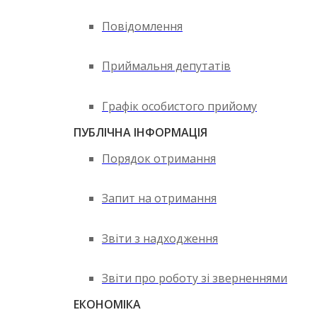
Повідомлення
Приймальня депутатів
Графік особистого прийому
ПУБЛІЧНА ІНФОРМАЦІЯ
Порядок отримання
Запит на отримання
Звіти з надходження
Звіти про роботу зі зверненнями
ЕКОНОМІКА