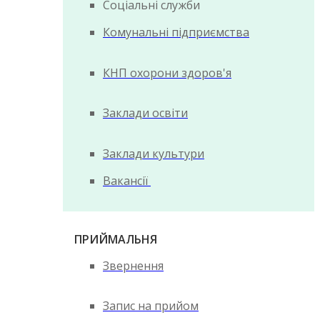
Соціальні служби
Комунальні підприємства
КНП охорони здоров'я
Заклади освіти
Заклади культури
Вакансії
ПРИЙМАЛЬНЯ
Звернення
Запис на прийом