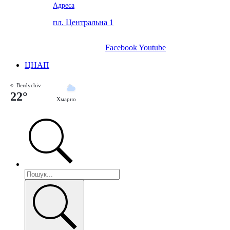
Адреса
пл. Центральна 1
Facebook
Youtube
ЦНАП
Berdychiv
22°
Хмарно