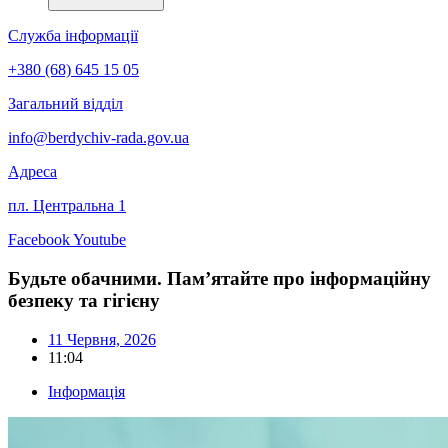
Служба інформації
+380 (68) 645 15 05
Загальний відділ
info@berdychiv-rada.gov.ua
Адреса
пл. Центральна 1
Facebook
Youtube
Будьте обачними. Пам’ятайте про інформаційну
безпеку та гігієну
11 Червня, 2026
11:04
Інформація