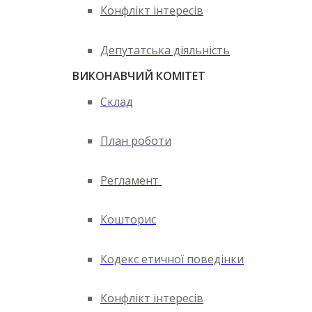
Конфлікт інтересів
Депутатська діяльність
ВИКОНАВЧИЙ КОМІТЕТ
Склад
План роботи
Регламент
Кошторис
Кодекс етичної поведінки
Конфлікт інтересів