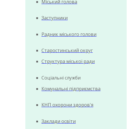
Міський голова
Заступники
Радник міського голови
Старостинський округ
Структура міської ради
Соціальні служби
Комунальні підприємства
КНП охорони здоров'я
Заклади освіти