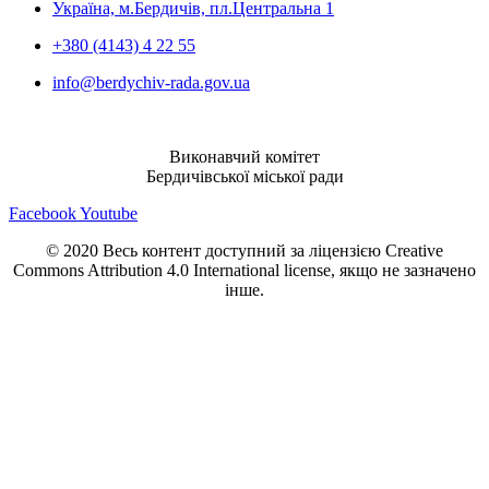
Україна, м.Бердичів, пл.Центральна 1
+380 (4143) 4 22 55
info@berdychiv-rada.gov.ua
Виконавчий комітет
Бердичівської міської ради
Facebook
Youtube
© 2020 Весь контент доступний за ліцензією Creative
Commons Attribution 4.0 International license, якщо не зазначено
інше.