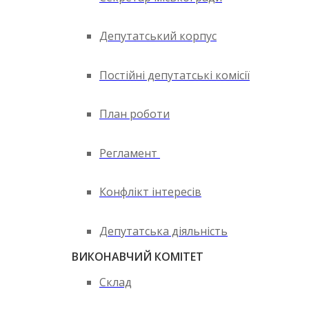
Депутатський корпус
Постійні депутатські комісії
План роботи
Регламент
Конфлікт інтересів
Депутатська діяльність
ВИКОНАВЧИЙ КОМІТЕТ
Склад