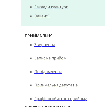
Заклади культури
Вакансії
ПРИЙМАЛЬНЯ
Звернення
Запис на прийом
Повідомлення
Приймальня депутатів
Графік особистого прийому