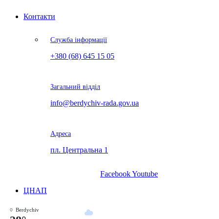
Контакти
Служба інформації
+380 (68) 645 15 05
Загальний відділ
info@berdychiv-rada.gov.ua
Адреса
пл. Центральна 1
Facebook
Youtube
ЦНАП
Berdychiv