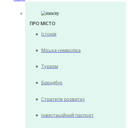
ПРО МІСТО
Історія
Міська символіка
Туризм
Брендбук
Стратегія розвитку
Інвестиційний паспорт