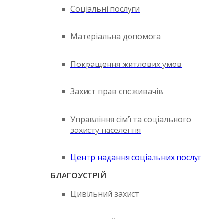
Соціальні послуги
Матеріальна допомога
Покращення житлових умов
Захист прав споживачів
Управління сім’ї та соціального
захисту населення
Центр надання соціальних послуг
БЛАГОУСТРІЙ
Цивільний захист