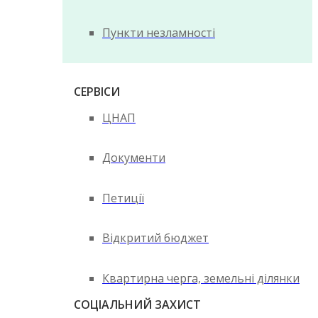
Пункти незламності
СЕРВІСИ
ЦНАП
Документи
Петиції
Відкритий бюджет
Квартирна черга, земельні ділянки
СОЦІАЛЬНИЙ ЗАХИСТ