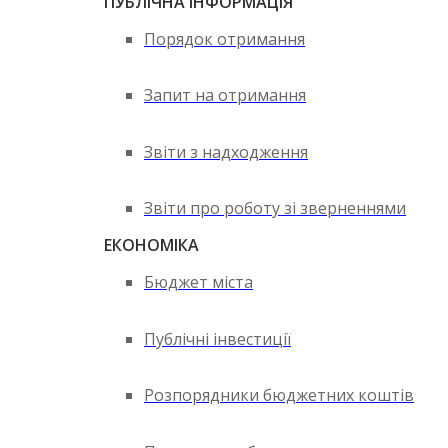
ПУБЛІЧНА ІНФОРМАЦІЯ
Порядок отримання
Запит на отримання
Звіти з надходження
Звіти про роботу зі зверненнями
ЕКОНОМІКА
Бюджет міста
Публічні інвестиції
Розпорядники бюджетних коштів