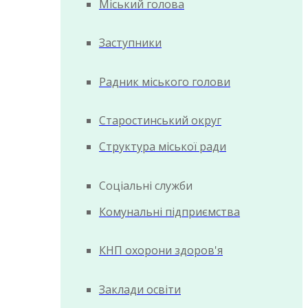
Міський голова
Заступники
Радник міського голови
Старостинський округ
Структура міської ради
Соціальні служби
Комунальні підприємства
КНП охорони здоров'я
Заклади освіти