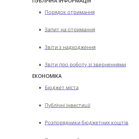
ПУБЛІЧНА ІНФОРМАЦІЯ
Порядок отримання
Запит на отримання
Звіти з надходження
Звіти про роботу зі зверненнями
ЕКОНОМІКА
Бюджет міста
Публічні інвестиції
Розпорядники бюджетних коштів