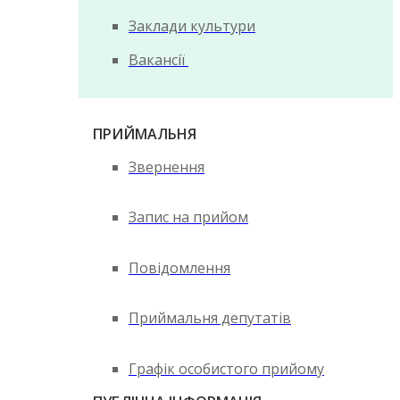
Заклади культури
Вакансії
ПРИЙМАЛЬНЯ
Звернення
Запис на прийом
Повідомлення
Приймальня депутатів
Графік особистого прийому