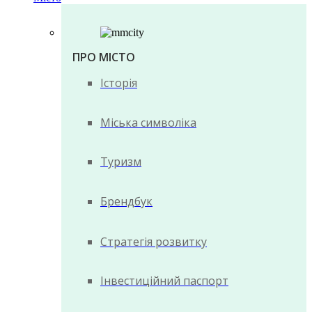
ПРО МІСТО
Історія
Міська символіка
Туризм
Брендбук
Стратегія розвитку
Інвестиційний паспорт