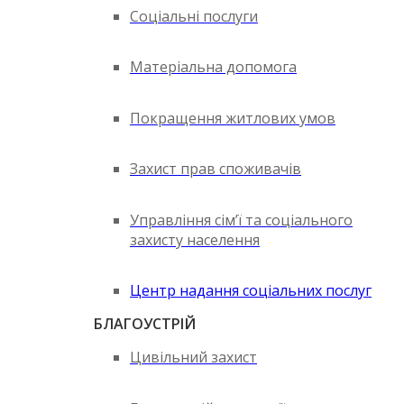
Соціальні послуги
Матеріальна допомога
Покращення житлових умов
Захист прав споживачів
Управління сім’ї та соціального
захисту населення
Центр надання соціальних послуг
БЛАГОУСТРІЙ
Цивільний захист