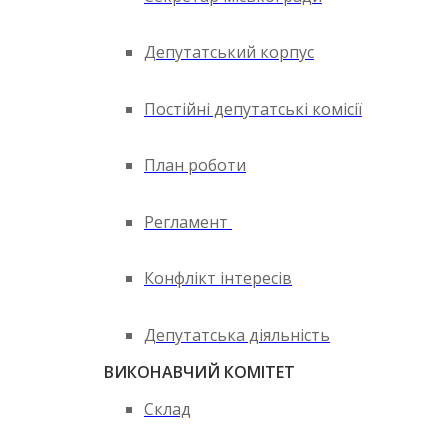
Депутатський корпус
Постійні депутатські комісії
План роботи
Регламент
Конфлікт інтересів
Депутатська діяльність
ВИКОНАВЧИЙ КОМІТЕТ
Склад