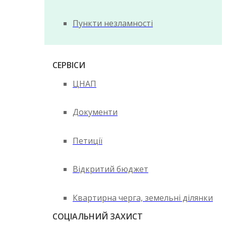
Пункти незламності
СЕРВІСИ
ЦНАП
Документи
Петиції
Відкритий бюджет
Квартирна черга, земельні ділянки
СОЦІАЛЬНИЙ ЗАХИСТ