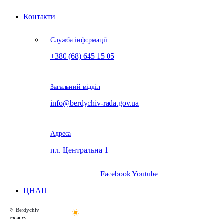
Контакти
Служба інформації
+380 (68) 645 15 05
Загальний відділ
info@berdychiv-rada.gov.ua
Адреса
пл. Центральна 1
Facebook
Youtube
ЦНАП
Berdychiv