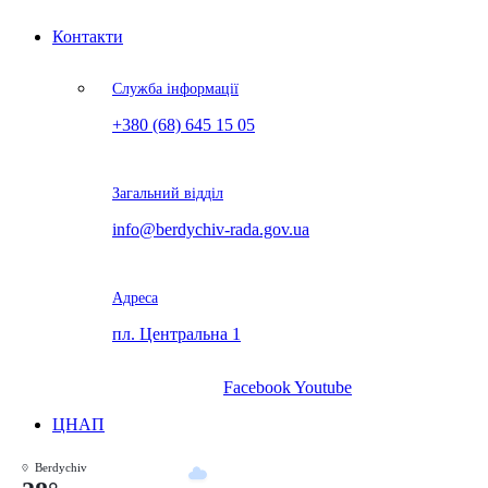
Контакти
Служба інформації
+380 (68) 645 15 05
Загальний відділ
info@berdychiv-rada.gov.ua
Адреса
пл. Центральна 1
Facebook
Youtube
ЦНАП
Berdychiv