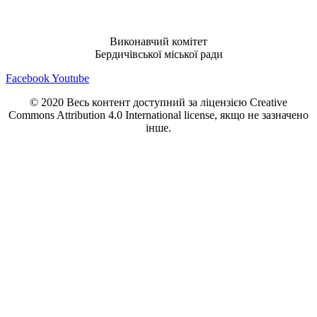
Виконавчий комітет
Бердичівської міської ради
Facebook
Youtube
© 2020 Весь контент доступний за ліцензією Creative
Commons Attribution 4.0 International license, якщо не зазначено
інше.