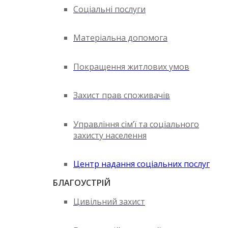
Соціальні послуги
Матеріальна допомога
Покращення житлових умов
Захист прав споживачів
Управління сім’ї та соціального
захисту населення
Центр надання соціальних послуг
БЛАГОУСТРІЙ
Цивільний захист