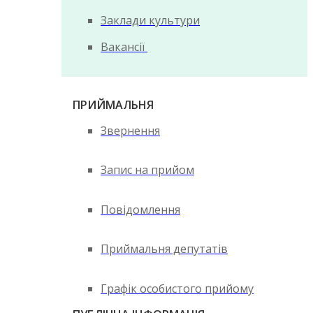
Заклади культури
Вакансії
ПРИЙМАЛЬНЯ
Звернення
Запис на прийом
Повідомлення
Приймальня депутатів
Графік особистого прийому