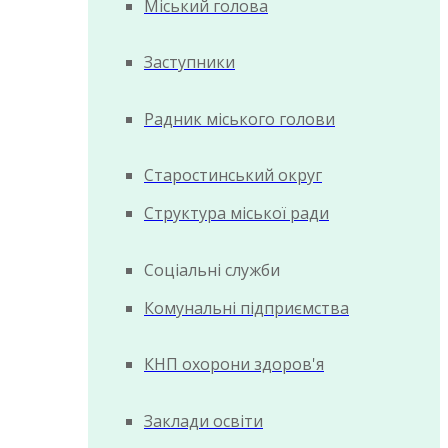
Міський голова
Заступники
Радник міського голови
Старостинський округ
Структура міської ради
Соціальні служби
Комунальні підприємства
КНП охорони здоров'я
Заклади освіти