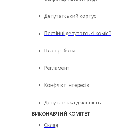
Депутатський корпус
Постійні депутатські комісії
План роботи
Регламент
Конфлікт інтересів
Депутатська діяльність
ВИКОНАВЧИЙ КОМІТЕТ
Склад