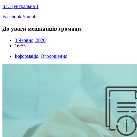
пл. Центральна 1
Facebook
Youtube
До уваги мешканців громади!
3 Червня, 2026
16:55
Інформація
,
Оголошення