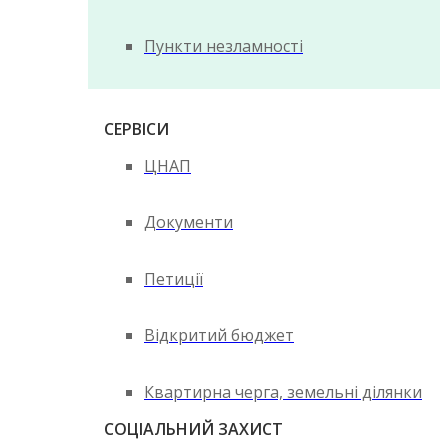
Пункти незламності
СЕРВІСИ
ЦНАП
Документи
Петиції
Відкритий бюджет
Квартирна черга, земельні ділянки
СОЦІАЛЬНИЙ ЗАХИСТ