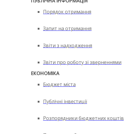
ПУБЛІЧНА ІНФОРМАЦІЯ
Порядок отримання
Запит на отримання
Звіти з надходження
Звіти про роботу зі зверненнями
ЕКОНОМІКА
Бюджет міста
Публічні інвестиції
Розпорядники бюджетних коштів