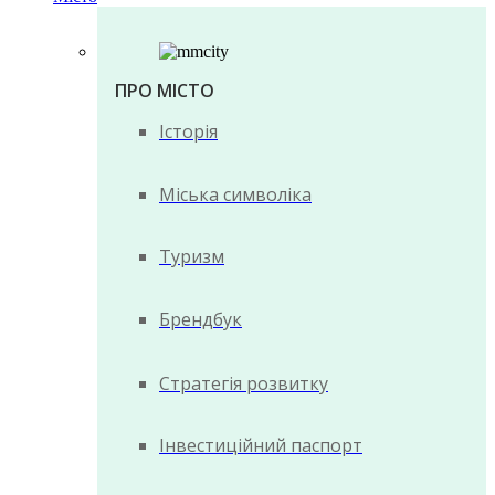
ПРО МІСТО
Історія
Міська символіка
Туризм
Брендбук
Стратегія розвитку
Інвестиційний паспорт