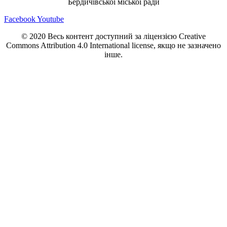
Бердичівської міської ради
Facebook
Youtube
© 2020 Весь контент доступний за ліцензією Creative
Commons Attribution 4.0 International license, якщо не зазначено
інше.