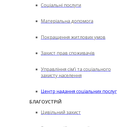
Соціальні послуги
Матеріальна допомога
Покращення житлових умов
Захист прав споживачів
Управління сім’ї та соціального
захисту населення
Центр надання соціальних послуг
БЛАГОУСТРІЙ
Цивільний захист