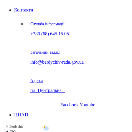
Контакти
Служба інформації
+380 (68) 645 15 05
Загальний відділ
info@berdychiv-rada.gov.ua
Адреса
пл. Центральна 1
Facebook
Youtube
ЦНАП
Berdychiv