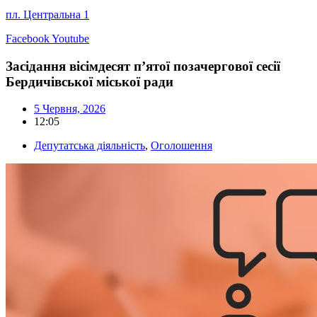
пл. Центральна 1
Facebook
Youtube
Засідання вісімдесят п’ятої позачергової сесії
Бердичівської міської ради
5 Червня, 2026
12:05
Депутатська діяльність
,
Оголошення