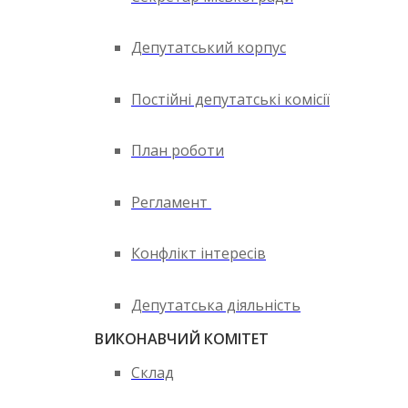
Депутатський корпус
Постійні депутатські комісії
План роботи
Регламент
Конфлікт інтересів
Депутатська діяльність
ВИКОНАВЧИЙ КОМІТЕТ
Склад