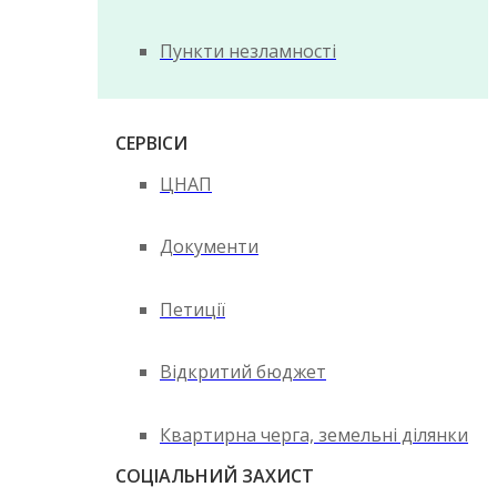
Пункти незламності
СЕРВІСИ
ЦНАП
Документи
Петиції
Відкритий бюджет
Квартирна черга, земельні ділянки
СОЦІАЛЬНИЙ ЗАХИСТ