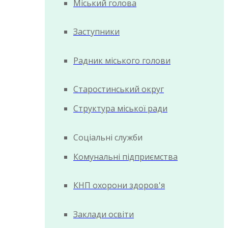
Міський голова
Заступники
Радник міського голови
Старостинський округ
Структура міської ради
Соціальні служби
Комунальні підприємства
КНП охорони здоров'я
Заклади освіти