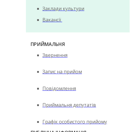
Заклади культури
Вакансії
ПРИЙМАЛЬНЯ
Звернення
Запис на прийом
Повідомлення
Приймальня депутатів
Графік особистого прийому