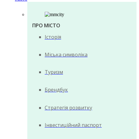
ПРО МІСТО
Історія
Міська символіка
Туризм
Брендбук
Стратегія розвитку
Інвестиційний паспорт