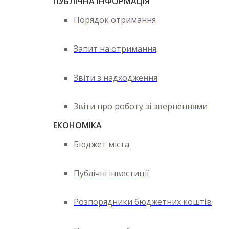
ПУБЛІЧНА ІНФОРМАЦІЯ
Порядок отримання
Запит на отримання
Звіти з надходження
Звіти про роботу зі зверненнями
ЕКОНОМІКА
Бюджет міста
Публічні інвестиції
Розпорядники бюджетних коштів