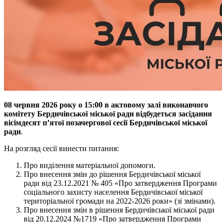
08 червня 2026 року о 15:00 в актовому залі виконавчого
комітету Бердичівської міської ради відбудеться засідання
вісімдесят п’ятої позачергової сесії Бердичівської міської
ради
.
На розгляд сесії винести питання:
Про виділення матеріальної допомоги.
Про внесення змін до рішення Бердичівської міської
ради від 23.12.2021 № 405 «Про затвердження Програми
соціального захисту населення Бердичівської міської
територіальної громади на 2022-2026 роки» (зі змінами).
Про внесення змін в рішення Бердичівської міської ради
від 20.12.2024 №1719 «Про затвердження Програми