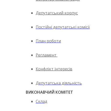
Депутатський корпус
Постійні депутатські комісії
План роботи
Регламент
Конфлікт інтересів
Депутатська діяльність
ВИКОНАВЧИЙ КОМІТЕТ
Склад