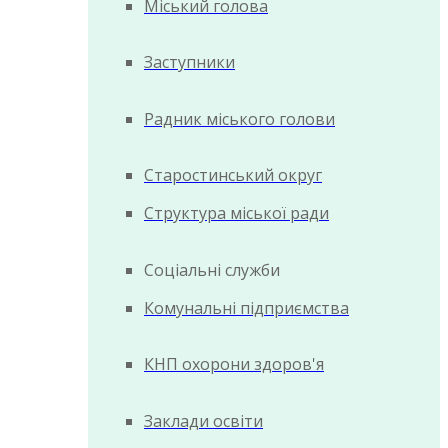
Міський голова
Заступники
Радник міського голови
Старостинський округ
Структура міської ради
Соціальні служби
Комунальні підприємства
КНП охорони здоров'я
Заклади освіти