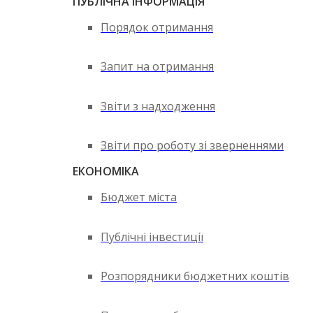
ПУБЛІЧНА ІНФОРМАЦІЯ
Порядок отримання
Запит на отримання
Звіти з надходження
Звіти про роботу зі зверненнями
ЕКОНОМІКА
Бюджет міста
Публічні інвестиції
Розпорядники бюджетних коштів