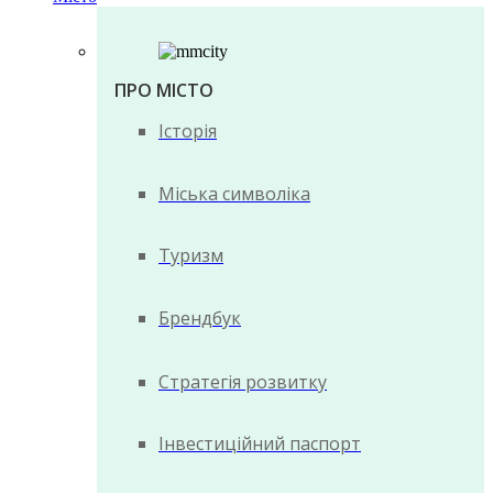
ПРО МІСТО
Історія
Міська символіка
Туризм
Брендбук
Стратегія розвитку
Інвестиційний паспорт