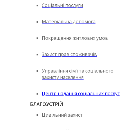
Соціальні послуги
Матеріальна допомога
Покращення житлових умов
Захист прав споживачів
Управління сім’ї та соціального
захисту населення
Центр надання соціальних послуг
БЛАГОУСТРІЙ
Цивільний захист