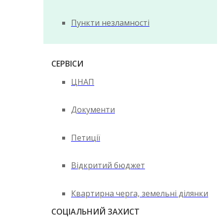
Пункти незламності
СЕРВІСИ
ЦНАП
Документи
Петиції
Відкритий бюджет
Квартирна черга, земельні ділянки
СОЦІАЛЬНИЙ ЗАХИСТ