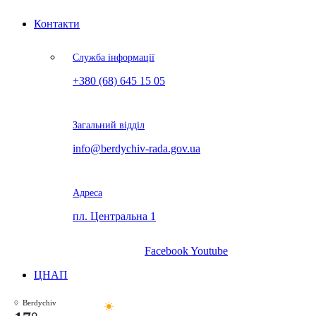
Контакти
Служба інформації
+380 (68) 645 15 05
Загальний відділ
info@berdychiv-rada.gov.ua
Адреса
пл. Центральна 1
Facebook
Youtube
ЦНАП
Berdychiv