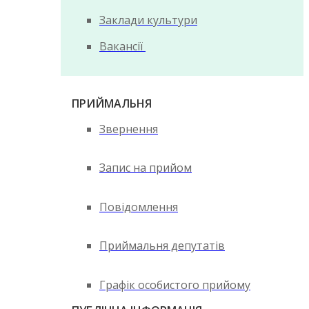
Заклади культури
Вакансії
ПРИЙМАЛЬНЯ
Звернення
Запис на прийом
Повідомлення
Приймальня депутатів
Графік особистого прийому