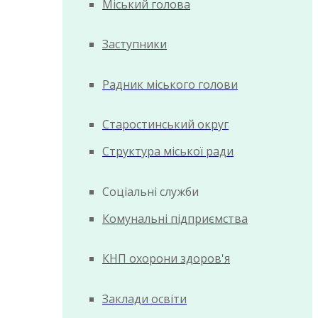
Міський голова
Заступники
Радник міського голови
Старостинський округ
Структура міської ради
Соціальні служби
Комунальні підприємства
КНП охорони здоров'я
Заклади освіти