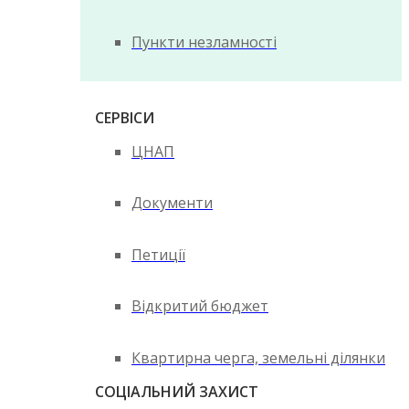
Пункти незламності
СЕРВІСИ
ЦНАП
Документи
Петиції
Відкритий бюджет
Квартирна черга, земельні ділянки
СОЦІАЛЬНИЙ ЗАХИСТ