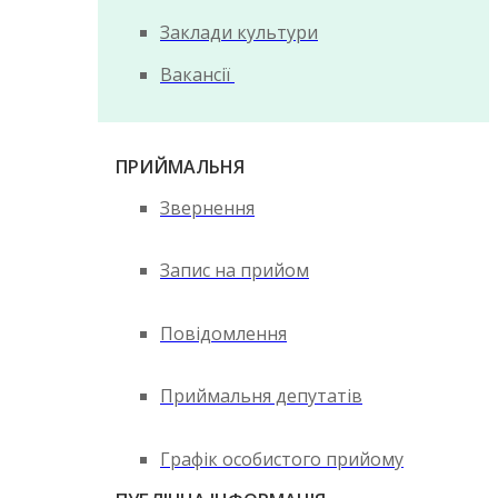
Заклади культури
Вакансії
ПРИЙМАЛЬНЯ
Звернення
Запис на прийом
Повідомлення
Приймальня депутатів
Графік особистого прийому