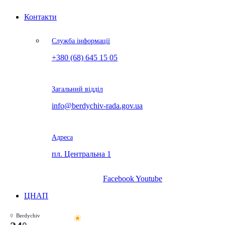
Контакти
Служба інформації
+380 (68) 645 15 05
Загальний відділ
info@berdychiv-rada.gov.ua
Адреса
пл. Центральна 1
Facebook
Youtube
ЦНАП
Berdychiv