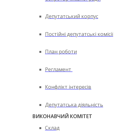
Депутатський корпус
Постійні депутатські комісії
План роботи
Регламент
Конфлікт інтересів
Депутатська діяльність
ВИКОНАВЧИЙ КОМІТЕТ
Склад