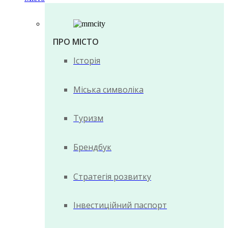
ПРО МІСТО
Історія
Міська символіка
Туризм
Брендбук
Стратегія розвитку
Інвестиційний паспорт