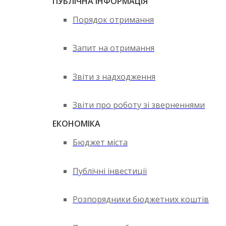
ПУБЛІЧНА ІНФОРМАЦІЯ
Порядок отримання
Запит на отримання
Звіти з надходження
Звіти про роботу зі зверненнями
ЕКОНОМІКА
Бюджет міста
Публічні інвестиції
Розпорядники бюджетних коштів