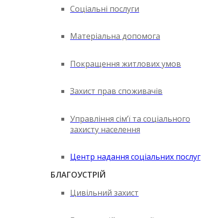
Соціальні послуги
Матеріальна допомога
Покращення житлових умов
Захист прав споживачів
Управління сім’ї та соціального
захисту населення
Центр надання соціальних послуг
БЛАГОУСТРІЙ
Цивільний захист