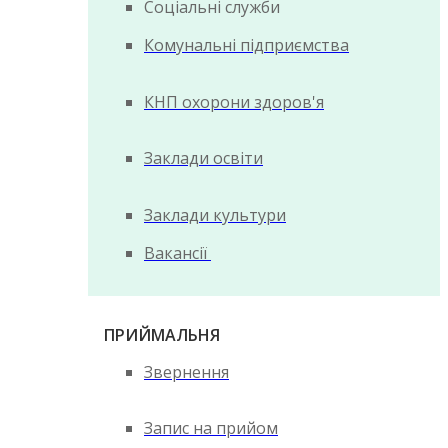
Соціальні служби
Комунальні підприємства
КНП охорони здоров'я
Заклади освіти
Заклади культури
Вакансії
ПРИЙМАЛЬНЯ
Звернення
Запис на прийом