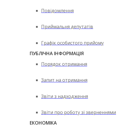
Повідомлення
Приймальня депутатів
Графік особистого прийому
ПУБЛІЧНА ІНФОРМАЦІЯ
Порядок отримання
Запит на отримання
Звіти з надходження
Звіти про роботу зі зверненнями
ЕКОНОМІКА