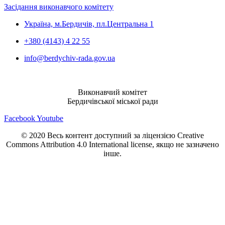
Засідання виконавчого комітету
Україна, м.Бердичів, пл.Центральна 1
+380 (4143) 4 22 55
info@berdychiv-rada.gov.ua
Виконавчий комітет
Бердичівської міської ради
Facebook
Youtube
© 2020 Весь контент доступний за ліцензією Creative
Commons Attribution 4.0 International license, якщо не зазначено
інше.