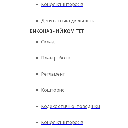
Конфлікт інтересів
Депутатська діяльність
ВИКОНАВЧИЙ КОМІТЕТ
Склад
План роботи
Регламент
Кошторис
Кодекс етичної поведінки
Конфлікт інтересів