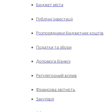
Бюджет міста
Публічні інвестиції
Розпорядники бюджетних коштів
Податки та збори
Допомога бізнесу
Регуляторний вплив
Фінансова звітність
Закупівлі