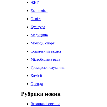
ЖКГ
Економіка
Освіта
Культура
Медицина
Молодь, спорт
Соціальний захист
Містобудівна рада
Громадські слухання
Комісії
Оренда
Рубрики новин
Виконавчі органи