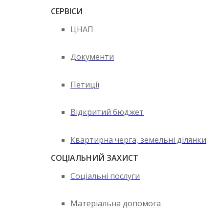
СЕРВІСИ
ЦНАП
Документи
Петиції
Відкритий бюджет
Квартирна черга, земельні ділянки
СОЦІАЛЬНИЙ ЗАХИСТ
Соціальні послуги
Матеріальна допомога