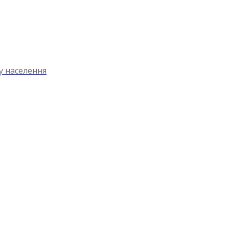
ту населення