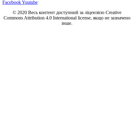
Facebook
Youtube
© 2020 Весь контент доступний за ліцензією Creative
Commons Attribution 4.0 International license, якщо не зазначено
інше.