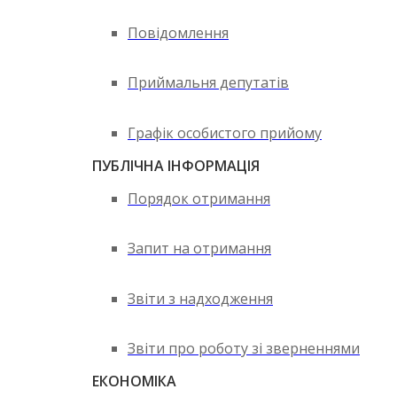
Повідомлення
Приймальня депутатів
Графік особистого прийому
ПУБЛІЧНА ІНФОРМАЦІЯ
Порядок отримання
Запит на отримання
Звіти з надходження
Звіти про роботу зі зверненнями
ЕКОНОМІКА