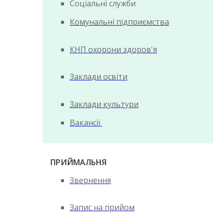
Соціальні служби
Комунальні підприємства
КНП охорони здоров'я
Заклади освіти
Заклади культури
Вакансії
ПРИЙМАЛЬНЯ
Звернення
Запис на прийом