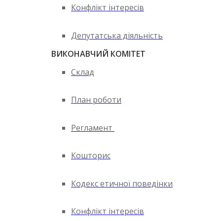
Конфлікт інтересів
Депутатська діяльність
ВИКОНАВЧИЙ КОМІТЕТ
Склад
План роботи
Регламент
Кошторис
Кодекс етичної поведінки
Конфлікт інтересів