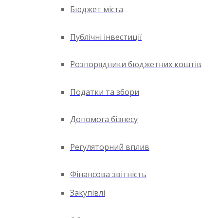
Бюджет міста
Публічні інвестиції
Розпорядники бюджетних коштів
Податки та збори
Допомога бізнесу
Регуляторний вплив
Фінансова звітність
Закупівлі