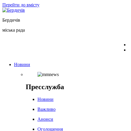
Перейти до вмісту
Бердичів
міська рада
Новини
Пресслужба
Новини
Важливо
Анонси
Оголошення