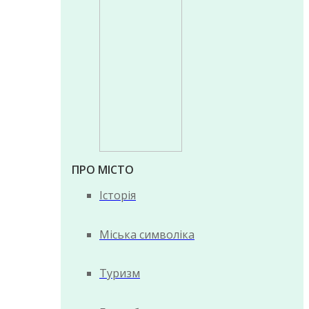
ПРО МІСТО
Історія
Міська символіка
Туризм