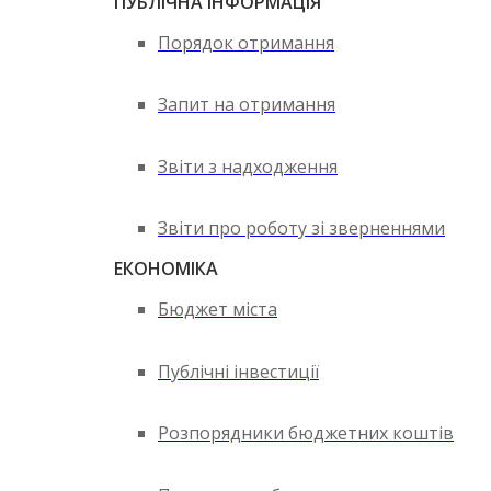
ПУБЛІЧНА ІНФОРМАЦІЯ
Порядок отримання
Запит на отримання
Звіти з надходження
Звіти про роботу зі зверненнями
ЕКОНОМІКА
Бюджет міста
Публічні інвестиції
Розпорядники бюджетних коштів