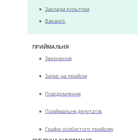
Заклади культури
Вакансії
ПРИЙМАЛЬНЯ
Звернення
Запис на прийом
Повідомлення
Приймальня депутатів
Графік особистого прийому