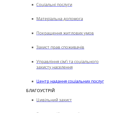
Соціальні послуги
Матеріальна допомога
Покращення житлових умов
Захист прав споживачів
Управління сім’ї та соціального
захисту населення
Центр надання соціальних послуг
БЛАГОУСТРІЙ
Цивільний захист