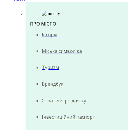
ПРО МІСТО
Історія
Міська символіка
Туризм
Брендбук
Стратегія розвитку
Інвестиційний паспорт