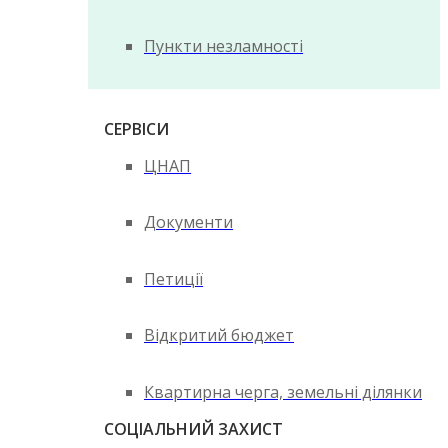
Пункти незламності
СЕРВІСИ
ЦНАП
Документи
Петиції
Відкритий бюджет
Квартирна черга, земельні ділянки
СОЦІАЛЬНИЙ ЗАХИСТ