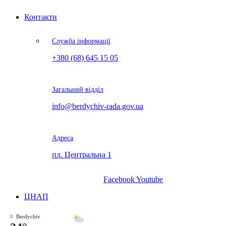
Контакти
Служба інформації
+380 (68) 645 15 05
Загальний відділ
info@berdychiv-rada.gov.ua
Адреса
пл. Центральна 1
Facebook
Youtube
ЦНАП
Berdychiv