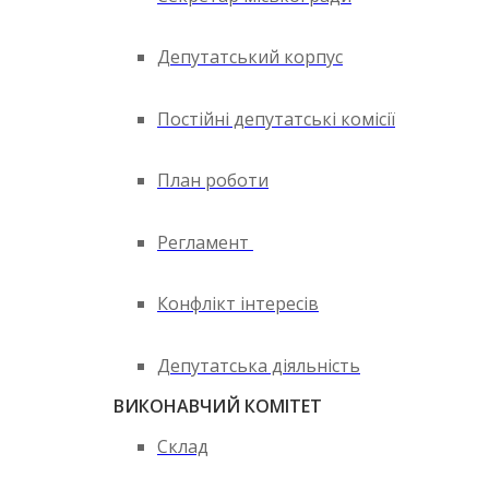
Депутатський корпус
Постійні депутатські комісії
План роботи
Регламент
Конфлікт інтересів
Депутатська діяльність
ВИКОНАВЧИЙ КОМІТЕТ
Склад