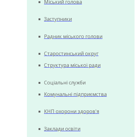
Міський голова
Заступники
Радник міського голови
Старостинський округ
Структура міської ради
Соціальні служби
Комунальні підприємства
КНП охорони здоров'я
Заклади освіти