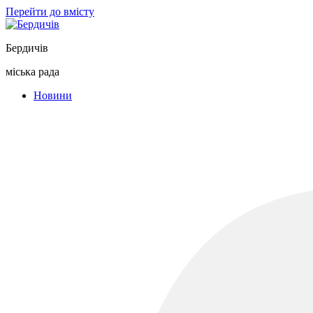
Перейти до вмісту
Бердичів
міська рада
Новини