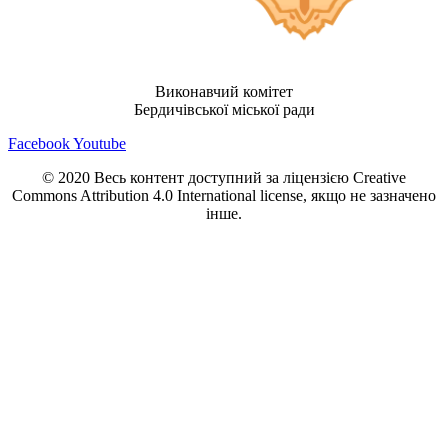
Виконавчий комітет
Бердичівської міської ради
Facebook
Youtube
© 2020 Весь контент доступний за ліцензією Creative
Commons Attribution 4.0 International license, якщо не зазначено
інше.