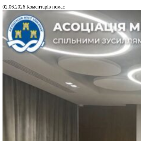
02.06.2026
Коментарів немає