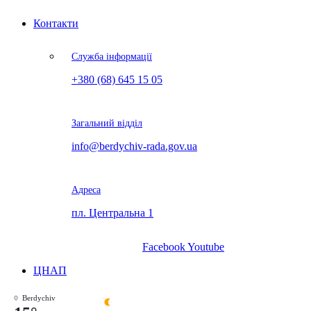
Контакти
Служба інформації
+380 (68) 645 15 05
Загальний відділ
info@berdychiv-rada.gov.ua
Адреса
пл. Центральна 1
Facebook
Youtube
ЦНАП
Berdychiv