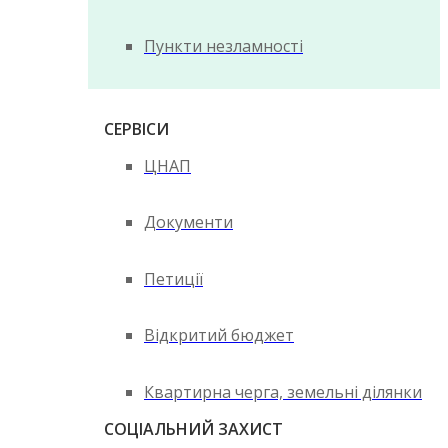
Пункти незламності
СЕРВІСИ
ЦНАП
Документи
Петиції
Відкритий бюджет
Квартирна черга, земельні ділянки
СОЦІАЛЬНИЙ ЗАХИСТ