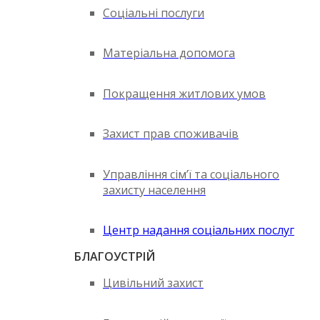
Соціальні послуги
Матеріальна допомога
Покращення житлових умов
Захист прав споживачів
Управління сім’ї та соціального
захисту населення
Центр надання соціальних послуг
БЛАГОУСТРІЙ
Цивільний захист