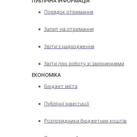
ПУБЛІЧНА ІНФОРМАЦІЯ
Порядок отримання
Запит на отримання
Звіти з надходження
Звіти про роботу зі зверненнями
ЕКОНОМІКА
Бюджет міста
Публічні інвестиції
Розпорядники бюджетних коштів