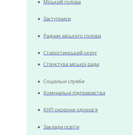
Міський голова
Заступники
Радник міського голови
Старостинський округ
Структура міської ради
Соціальні служби
Комунальні підприємства
КНП охорони здоров'я
Заклади освіти