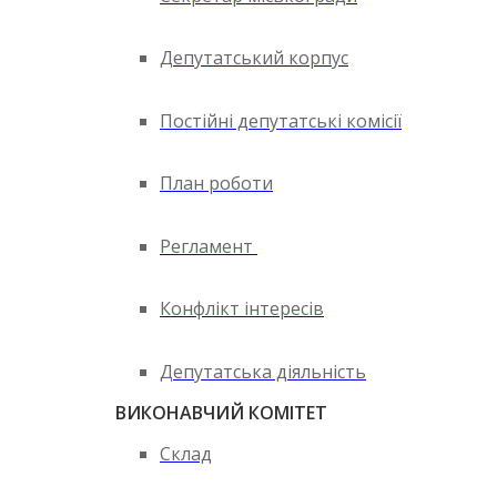
Депутатський корпус
Постійні депутатські комісії
План роботи
Регламент
Конфлікт інтересів
Депутатська діяльність
ВИКОНАВЧИЙ КОМІТЕТ
Склад