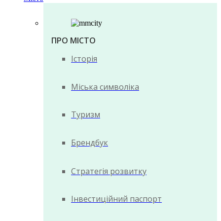
ПРО МІСТО
Історія
Міська символіка
Туризм
Брендбук
Стратегія розвитку
Інвестиційний паспорт