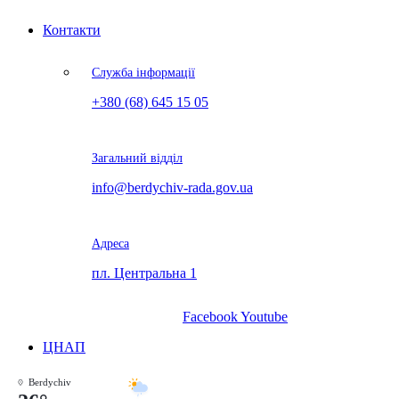
Контакти
Служба інформації
+380 (68) 645 15 05
Загальний відділ
info@berdychiv-rada.gov.ua
Адреса
пл. Центральна 1
Facebook
Youtube
ЦНАП
Berdychiv