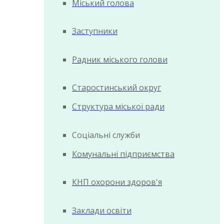
Міський голова
Заступники
Радник міського голови
Старостинський округ
Структура міської ради
Соціальні служби
Комунальні підприємства
КНП охорони здоров'я
Заклади освіти