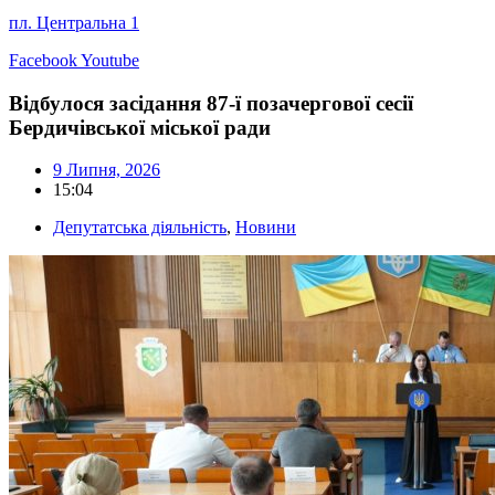
пл. Центральна 1
Facebook
Youtube
Відбулося засідання 87-ї позачергової сесії
Бердичівської міської ради
9 Липня, 2026
15:04
Депутатська діяльність
,
Новини