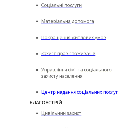
Соціальні послуги
Матеріальна допомога
Покращення житлових умов
Захист прав споживачів
Управління сім’ї та соціального
захисту населення
Центр надання соціальних послуг
БЛАГОУСТРІЙ
Цивільний захист