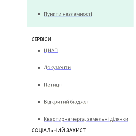
Пункти незламності
СЕРВІСИ
ЦНАП
Документи
Петиції
Відкритий бюджет
Квартирна черга, земельні ділянки
СОЦІАЛЬНИЙ ЗАХИСТ