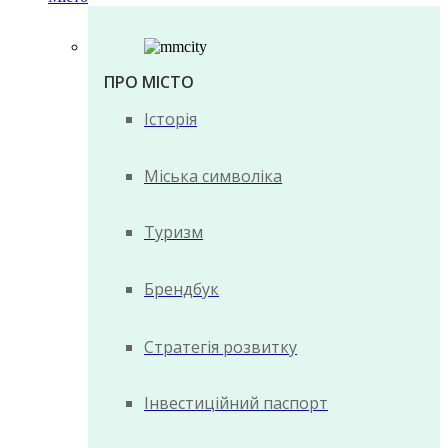
ПРО МІСТО
Історія
Міська символіка
Туризм
Брендбук
Стратегія розвитку
Інвестиційний паспорт