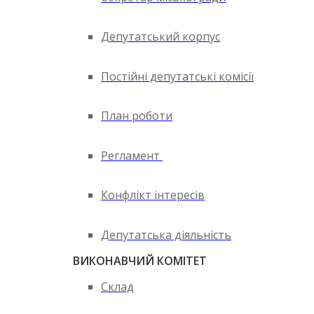
Депутатський корпус
Постійні депутатські комісії
План роботи
Регламент
Конфлікт інтересів
Депутатська діяльність
ВИКОНАВЧИЙ КОМІТЕТ
Склад