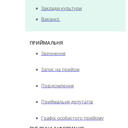
Заклади культури
Вакансії
ПРИЙМАЛЬНЯ
Звернення
Запис на прийом
Повідомлення
Приймальня депутатів
Графік особистого прийому