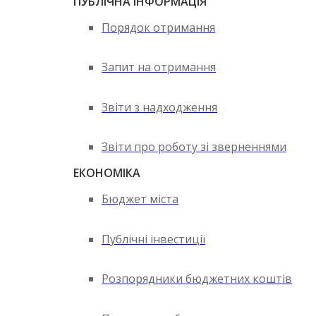
ПУБЛІЧНА ІНФОРМАЦІЯ
Порядок отримання
Запит на отримання
Звіти з надходження
Звіти про роботу зі зверненнями
ЕКОНОМІКА
Бюджет міста
Публічні інвестиції
Розпорядники бюджетних коштів